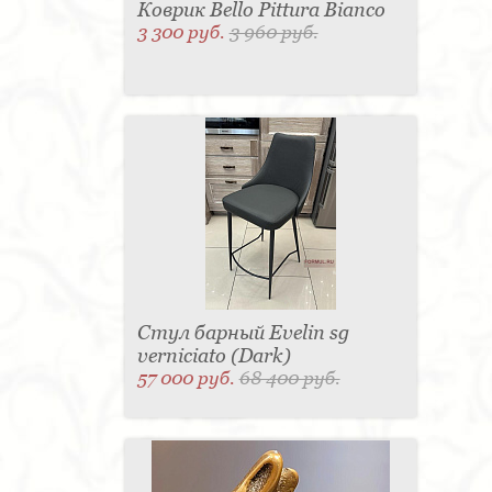
Коврик Bello Pittura Bianco
3 300 руб.
3 960 руб.
Стул барный Evelin sg
verniciato (Dark)
57 000 руб.
68 400 руб.