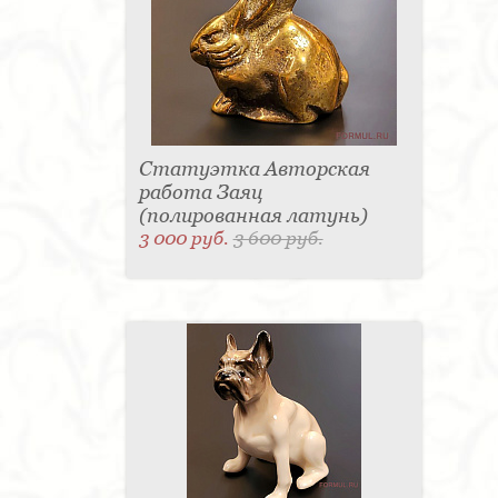
Статуэтка Авторская
работа Заяц
(полированная латунь)
3 000 руб.
3 600 руб.