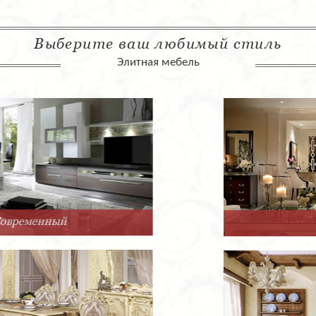
Выберите ваш любимый стиль
Элитная мебель
Арт-Деко