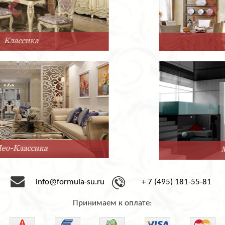
Прованс
Минимализм
info@formula-su.ru
+ 7 (495) 181-55-81
Принимаем к оплате: