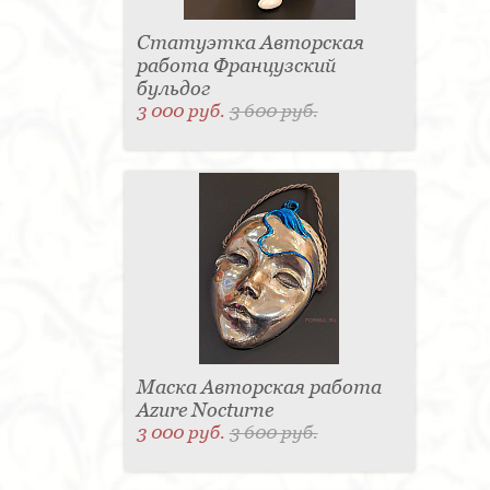
Статуэтка Авторская
работа Французский
бульдог
3 000 руб.
3 600 руб.
Маска Авторская работа
Azure Nocturne
3 000 руб.
3 600 руб.