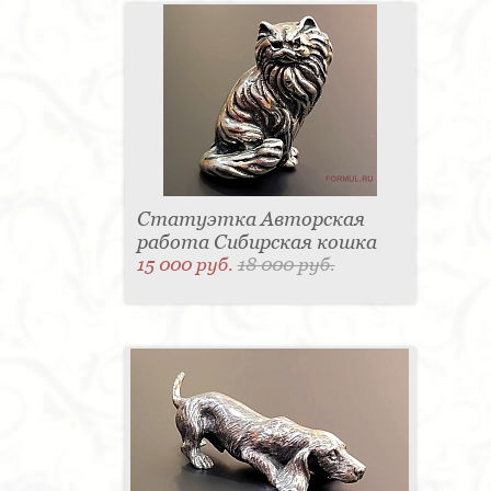
Статуэтка Авторская
работа Сибирская кошка
15 000 руб.
18 000 руб.