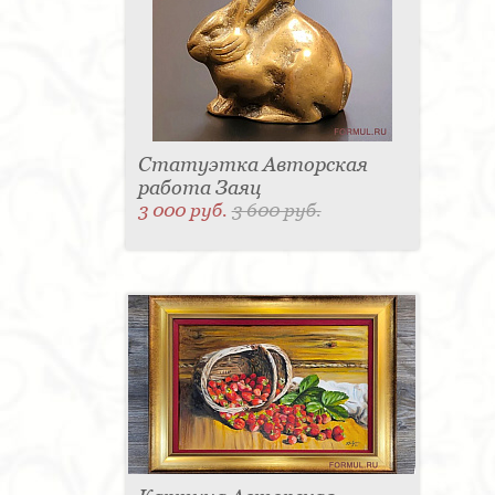
Статуэтка Авторская
работа Заяц
3 000 руб.
3 600 руб.