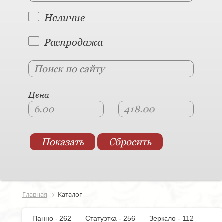
Наличие
Распродажа
Цена
Главная
Каталог
Панно - 262
Статуэтка - 256
Зеркало - 112