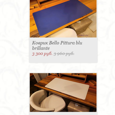
Коврик Bello Pittura blu
brillante
3 300 руб.
3 960 руб.