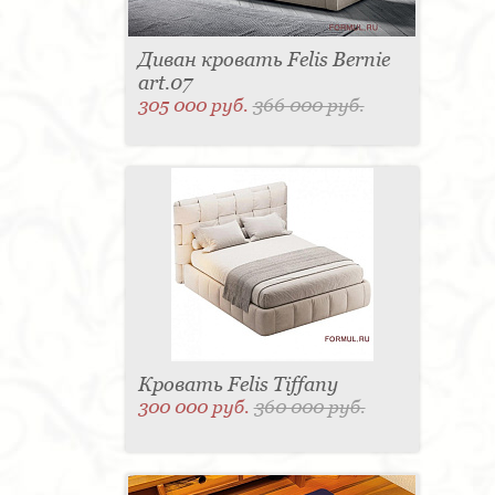
Диван кровать Felis Bernie
art.07
305 000 руб.
366 000 руб.
Кровать Felis Tiffany
300 000 руб.
360 000 руб.