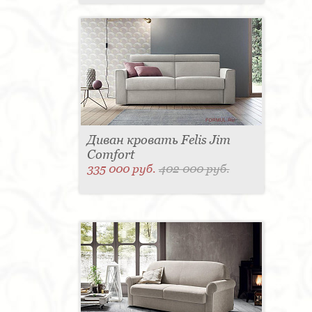
Диван кровать Felis Jim
Comfort
335 000 руб.
402 000 руб.