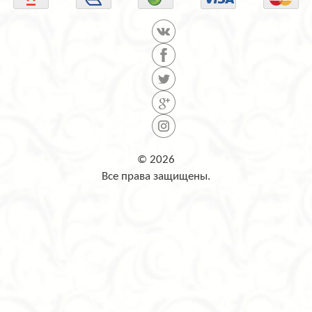
© 2026
Все права защищены.