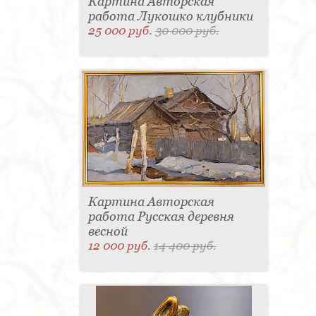
Картина Авторская
работа Лукошко клубники
25 000 руб.
30 000 руб.
Картина Авторская
работа Русская деревня
весной
12 000 руб.
14 400 руб.