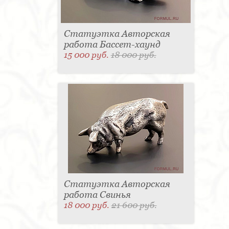
Статуэтка Авторская
работа Бассет-хаунд
15 000 руб.
18 000 руб.
Статуэтка Авторская
работа Свинья
18 000 руб.
21 600 руб.