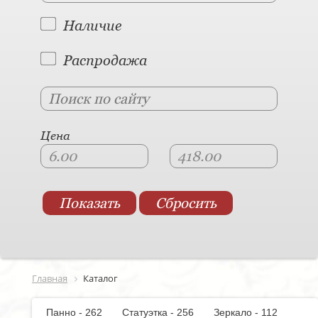
Наличие
Распродажа
Цена
Главная
Каталог
Панно - 262
Статуэтка - 256
Зеркало - 112