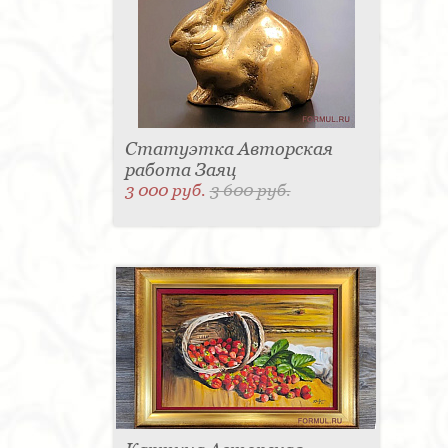
Статуэтка Авторская
работа Заяц
3 000 руб.
3 600 руб.