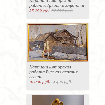
Картина Авторская
работа Лукошко клубники
25 000 руб.
30 000 руб.
Картина Авторская
работа Русская деревня
весной
12 000 руб.
14 400 руб.