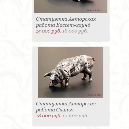
Статуэтка Авторская
работа Бассет-хаунд
15 000 руб.
18 000 руб.
Статуэтка Авторская
работа Свинья
18 000 руб.
21 600 руб.