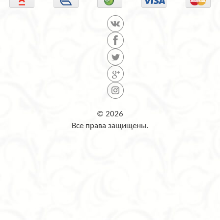
© 2026
Все права защищены.