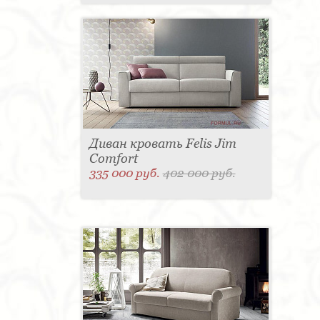
Диван кровать Felis Jim
Comfort
335 000 руб.
402 000 руб.