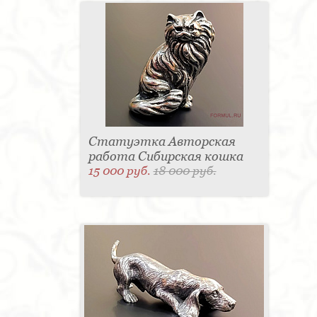
Статуэтка Авторская
работа Сибирская кошка
15 000 руб.
18 000 руб.