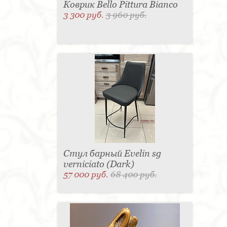
Коврик Bello Pittura Bianco
3 300 руб.
3 960 руб.
Стул барный Evelin sg
verniciato (Dark)
57 000 руб.
68 400 руб.