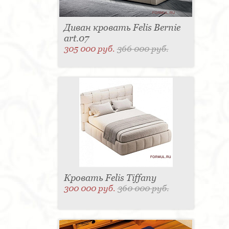
Диван кровать Felis Bernie
art.07
305 000 руб.
366 000 руб.
Кровать Felis Tiffany
300 000 руб.
360 000 руб.