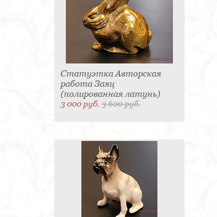
Статуэтка Авторская
работа Заяц
(полированная латунь)
3 000 руб.
3 600 руб.