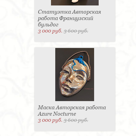
Статуэтка Авторская
работа Французский
бульдог
3 000 руб.
3 600 руб.
Маска Авторская работа
Azure Nocturne
3 000 руб.
3 600 руб.