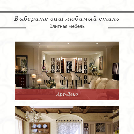
Выберите ваш любимый стиль
Элитная мебель
Арт-Деко