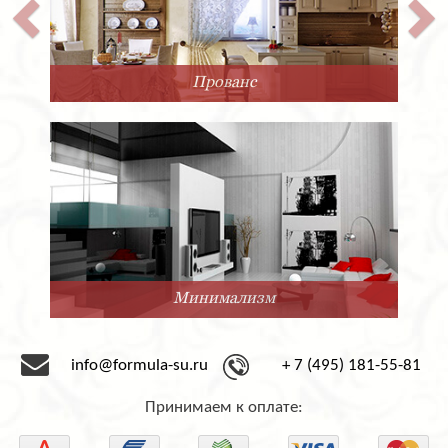
Прованс
Минимализм
info@formula-su.ru
+ 7 (495) 181-55-81
Принимаем к оплате: