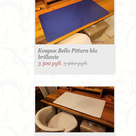
Коврик Bello Pittura blu
brillante
3 300 руб.
3 960 руб.