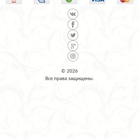
© 2026
Все права защищены.