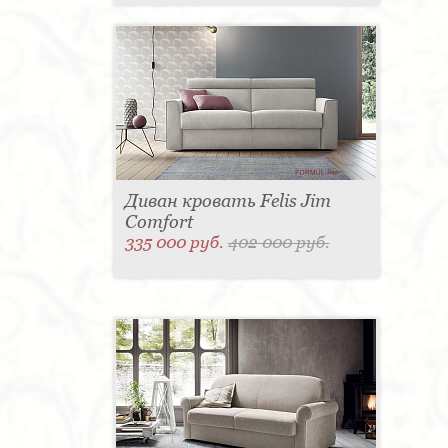
Диван кровать Felis Jim
Comfort
335 000 руб.
402 000 руб.