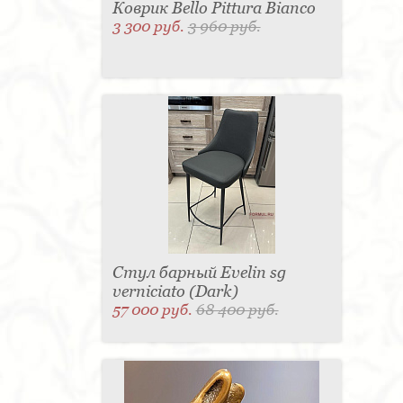
Коврик Bello Pittura Bianco
3 300 руб.
3 960 руб.
Стул барный Evelin sg
verniciato (Dark)
57 000 руб.
68 400 руб.