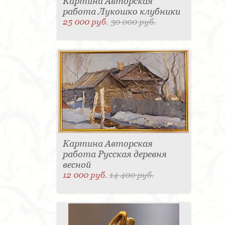
Картина Авторская
работа Лукошко клубники
25 000 руб.
30 000 руб.
Картина Авторская
работа Русская деревня
весной
12 000 руб.
14 400 руб.