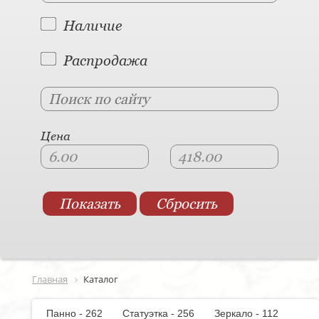
Наличие
Распродажа
Цена
Главная
Каталог
Панно - 262
Статуэтка - 256
Зеркало - 112