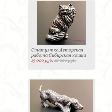
Статуэтка Авторская
работа Сибирская кошка
15 000 руб.
18 000 руб.