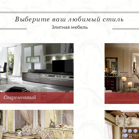
Выберите ваш любимый стиль
Элитная мебель
Арт-Деко