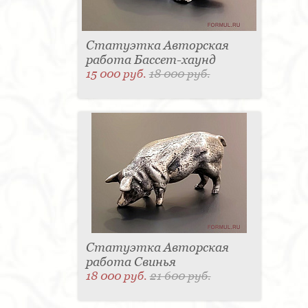
Статуэтка Авторская
работа Бассет-хаунд
15 000 руб.
18 000 руб.
Статуэтка Авторская
работа Свинья
18 000 руб.
21 600 руб.