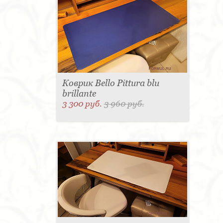
Коврик Bello Pittura blu
brillante
3 300 руб.
3 960 руб.