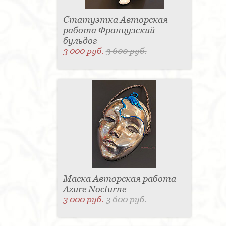
Статуэтка Авторская
работа Французский
бульдог
3 000 руб.
3 600 руб.
Маска Авторская работа
Azure Nocturne
3 000 руб.
3 600 руб.