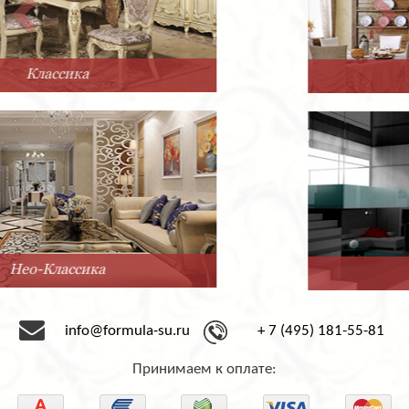
Прованс
Минимализм
info@formula-su.ru
+ 7 (495) 181-55-81
Принимаем к оплате: