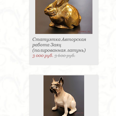
Статуэтка Авторская
работа Заяц
(полированная латунь)
3 000 руб.
3 600 руб.