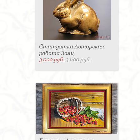
Статуэтка Авторская
работа Заяц
3 000 руб.
3 600 руб.