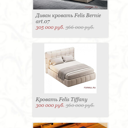
Диван кровать Felis Bernie
art.07
305 000 руб.
366 000 руб.
Кровать Felis Tiffany
300 000 руб.
360 000 руб.