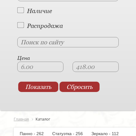
Наличие
Распродажа
Цена
Главная
Каталог
Панно - 262
Статуэтка - 256
Зеркало - 112