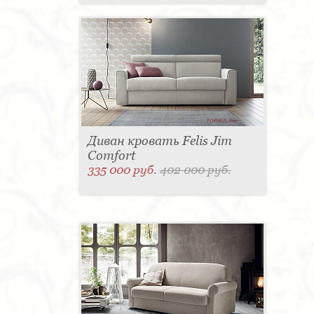
Диван кровать Felis Jim
Comfort
335 000 руб.
402 000 руб.