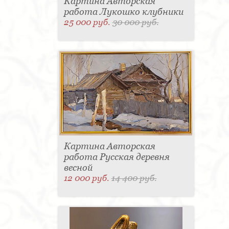
Картина Авторская
работа Лукошко клубники
25 000 руб.
30 000 руб.
Картина Авторская
работа Русская деревня
весной
12 000 руб.
14 400 руб.