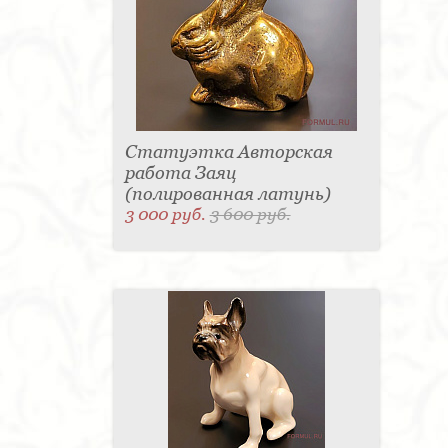
Статуэтка Авторская
работа Заяц
(полированная латунь)
3 000 руб.
3 600 руб.