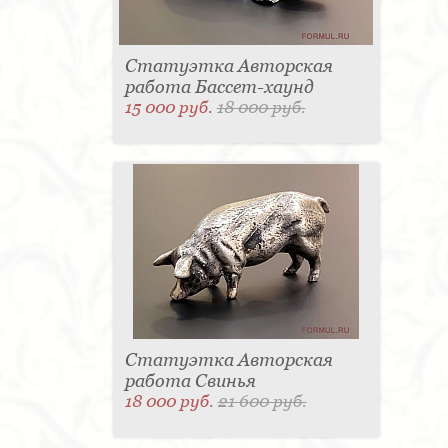
Статуэтка Авторская
работа Бассет-хаунд
15 000 руб.
18 000 руб.
Статуэтка Авторская
работа Свинья
18 000 руб.
21 600 руб.