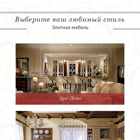
Выберите ваш любимый стиль
Элитная мебель
Арт-Деко