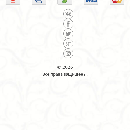
© 2026
Все права защищены.