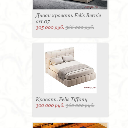
Диван кровать Felis Bernie
art.07
305 000 руб.
366 000 руб.
Кровать Felis Tiffany
300 000 руб.
360 000 руб.