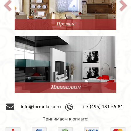
Прованс
Минимализм
info@formula-su.ru
+ 7 (495) 181-55-81
Принимаем к оплате: