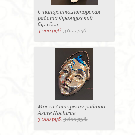
Статуэтка Авторская
работа Французский
бульдог
3 000 руб.
3 600 руб.
Маска Авторская работа
Azure Nocturne
3 000 руб.
3 600 руб.