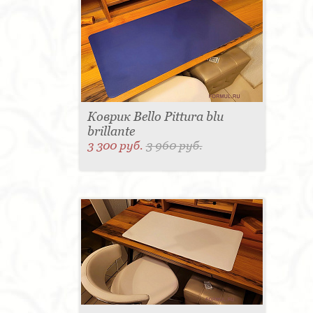
Коврик Bello Pittura blu
brillante
3 300 руб.
3 960 руб.