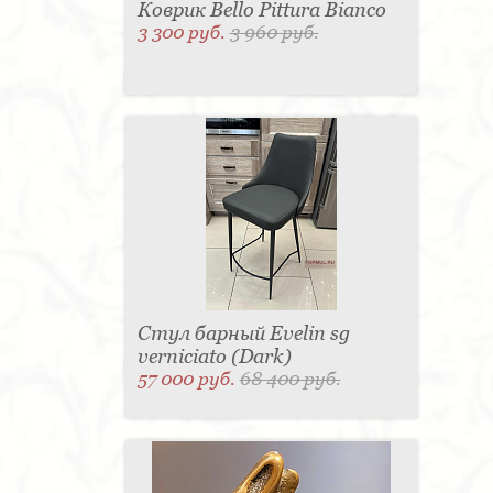
Коврик Bello Pittura Bianco
3 300 руб.
3 960 руб.
Стул барный Evelin sg
verniciato (Dark)
57 000 руб.
68 400 руб.