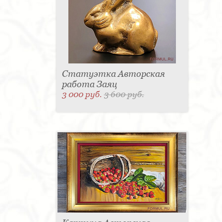
Статуэтка Авторская
работа Заяц
3 000 руб.
3 600 руб.