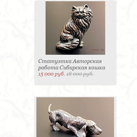
Статуэтка Авторская
работа Сибирская кошка
15 000 руб.
18 000 руб.