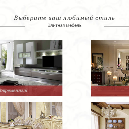
Выберите ваш любимый стиль
Элитная мебель
Арт-Деко