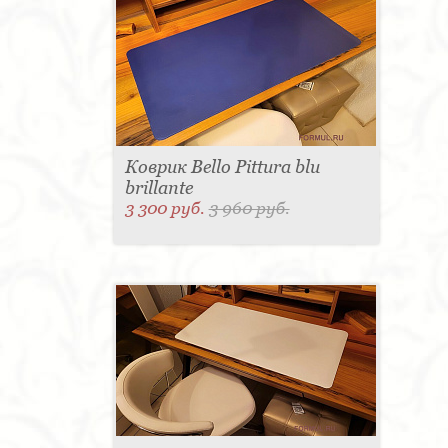
Коврик Bello Pittura blu
brillante
3 300 руб.
3 960 руб.