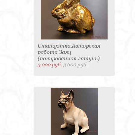
Статуэтка Авторская
работа Заяц
(полированная латунь)
3 000 руб.
3 600 руб.