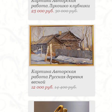
Картина Авторская
работа Лукошко клубники
25 000 руб.
30 000 руб.
Картина Авторская
работа Русская деревня
весной
12 000 руб.
14 400 руб.