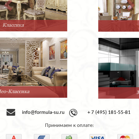
Прованс
Минимализм
info@formula-su.ru
+ 7 (495) 181-55-81
Принимаем к оплате: