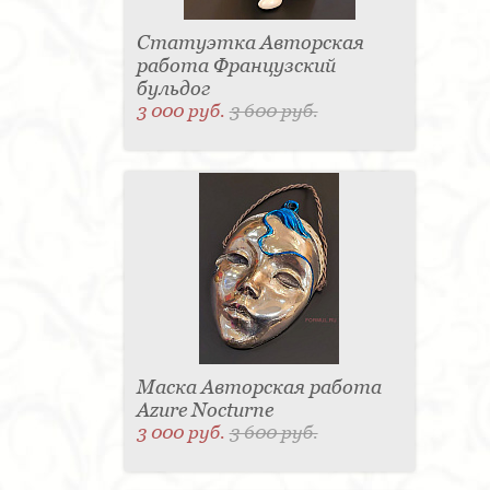
Статуэтка Авторская
работа Французский
бульдог
3 000 руб.
3 600 руб.
Маска Авторская работа
Azure Nocturne
3 000 руб.
3 600 руб.