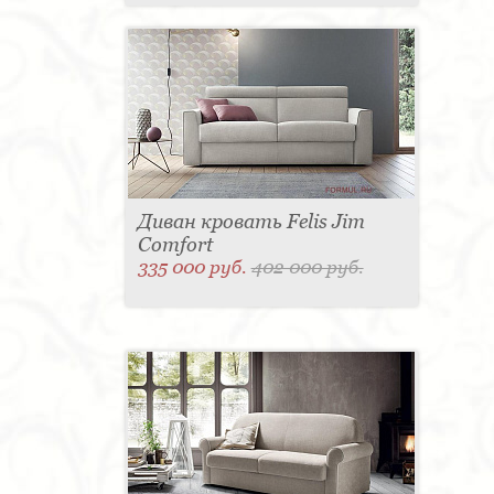
Диван кровать Felis Jim
Comfort
335 000 руб.
402 000 руб.