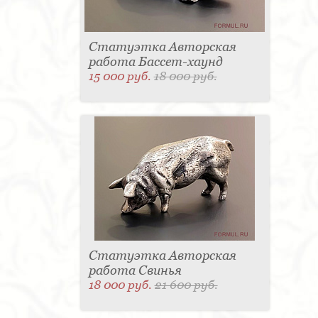
Статуэтка Авторская
работа Бассет-хаунд
15 000 руб.
18 000 руб.
Статуэтка Авторская
работа Свинья
18 000 руб.
21 600 руб.