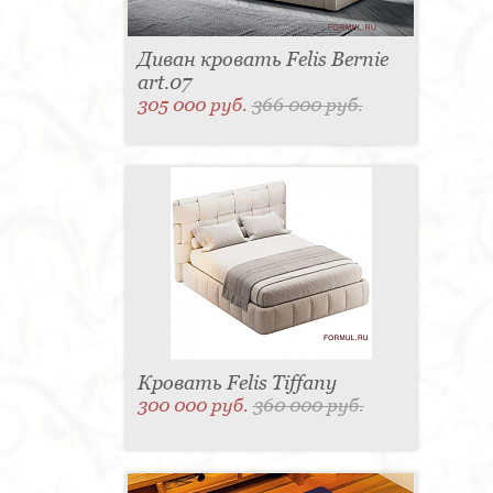
Диван кровать Felis Bernie
art.07
305 000 руб.
366 000 руб.
Кровать Felis Tiffany
300 000 руб.
360 000 руб.