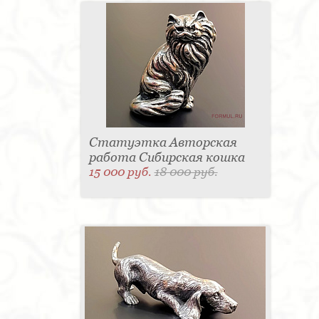
Статуэтка Авторская
работа Сибирская кошка
15 000 руб.
18 000 руб.