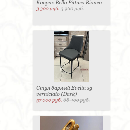
Коврик Bello Pittura Bianco
3 300 руб.
3 960 руб.
Стул барный Evelin sg
verniciato (Dark)
57 000 руб.
68 400 руб.