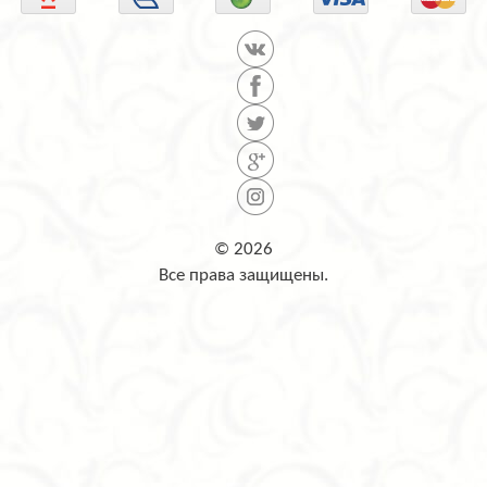
© 2026
Все права защищены.