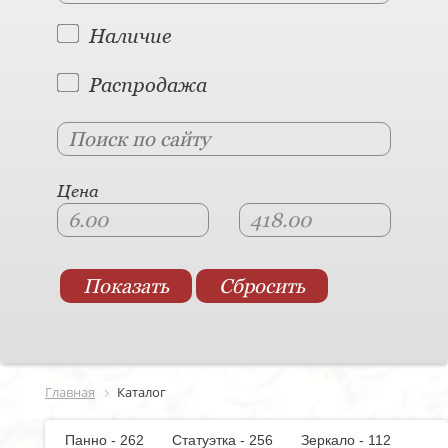
Наличие
Распродажа
Цена
Главная
Каталог
Панно - 262
Статуэтка - 256
Зеркало - 112