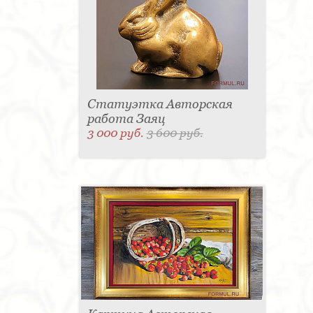
Статуэтка Авторская
работа Заяц
3 000 руб.
3 600 руб.