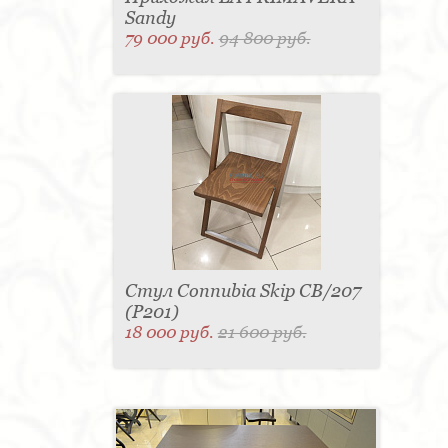
Sandy
79 000 руб.
94 800 руб.
Стул Connubia Skip CB/207
(Р201)
18 000 руб.
21 600 руб.