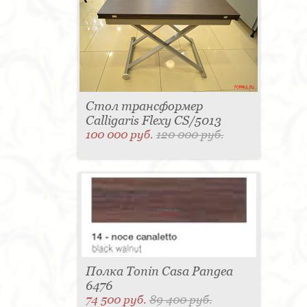
Стол трансформер
Calligaris Flexy CS/5013
100 000 руб.
120 000 руб.
Полка Tonin Casa Pangea
6476
74 500 руб.
89 400 руб.