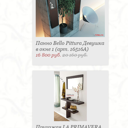
Панно Bello Pittura Девушка
в окне 1 (арт. 16516A)
16 800 руб.
20 160 руб.
Прихожая LA PRIMAVERA