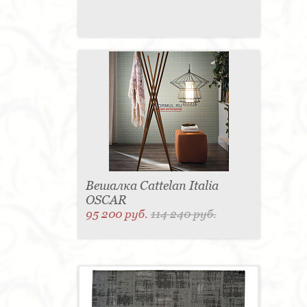
Вешалка Cattelan Italia
OSCAR
95 200 руб.
114 240 руб.