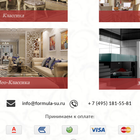
Прованс
Минимализм
info@formula-su.ru
+ 7 (495) 181-55-81
Принимаем к оплате: