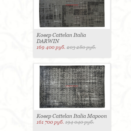
Ковер Cattelan Italia
DARWIN
169 400 руб.
203 280 руб.
Ковер Cattelan Italia Mapoon
161 700 руб.
194 040 руб.