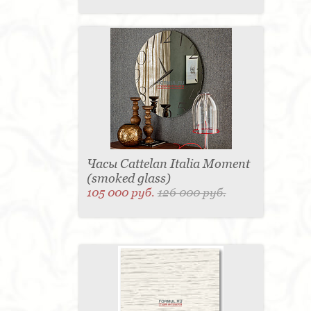
Часы Cattelan Italia Moment
(smoked glass)
105 000 руб.
126 000 руб.