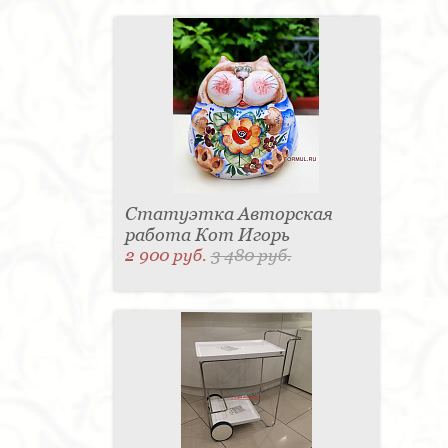
Статуэтка Авторская
работа Кот Игорь
2 900 руб.
3 480 руб.