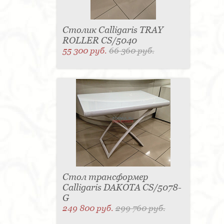
Столик Calligaris TRAY
ROLLER CS/5040
55 300 руб.
66 360 руб.
Стол трансформер
Calligaris DAKOTA CS/5078-
G
249 800 руб.
299 760 руб.