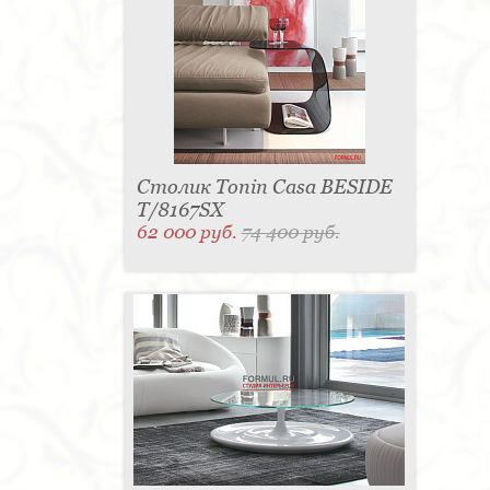
Столик Tonin Casa BESIDE
T/8167SX
62 000 руб.
74 400 руб.