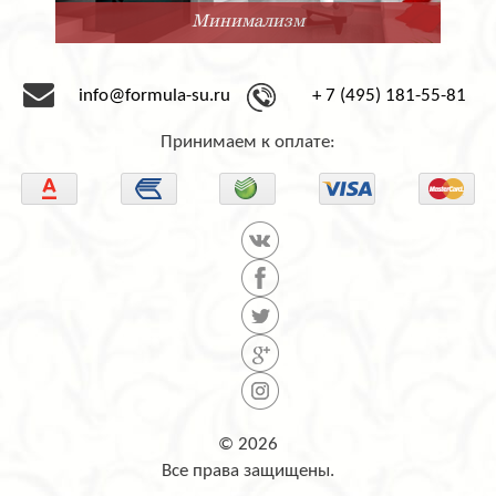
Минимализм
info@formula-su.ru
+ 7 (495) 181-55-81
Принимаем к оплате:
© 2026
Все права защищены.