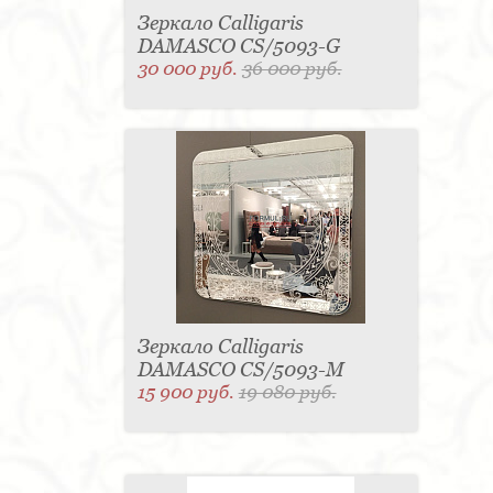
Зеркало Calligaris
DAMASCO CS/5093-G
30 000 руб.
36 000 руб.
Зеркало Calligaris
DAMASCO CS/5093-M
15 900 руб.
19 080 руб.