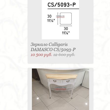
Зеркало Calligaris
DAMASCO CS/5093-P
10 500 руб.
12 600 руб.