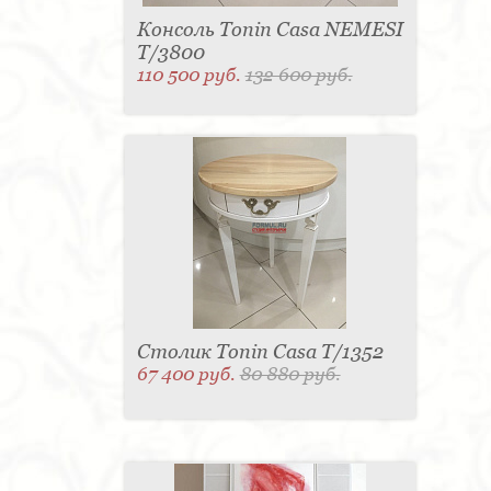
Консоль Tonin Casa NEMESI
T/3800
110 500 руб.
132 600 руб.
Столик Tonin Casa T/1352
67 400 руб.
80 880 руб.