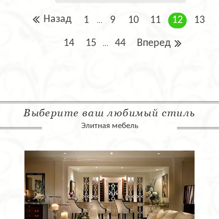
Назад
1
9
10
11
12
13
...
14
15
44
Вперед
...
Выберите ваш любимый стиль
Элитная мебель