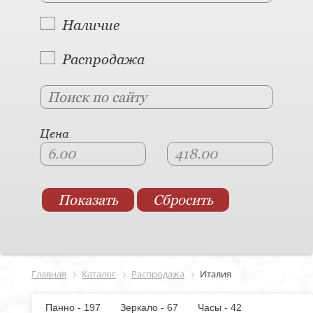
Наличие
Распродажа
Цена
Главная
Каталог
Распродажа
Италия
Панно - 197
Зеркало - 67
Часы - 42