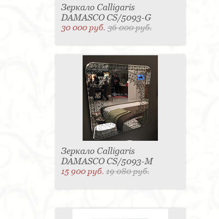
Зеркало Calligaris
DAMASCO CS/5093-G
30 000 руб.
36 000 руб.
Зеркало Calligaris
DAMASCO CS/5093-M
15 900 руб.
19 080 руб.