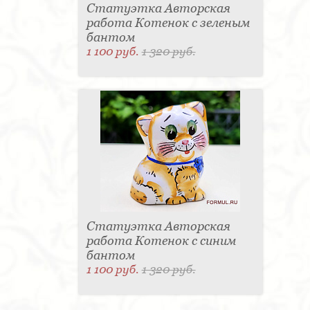
Статуэтка Авторская
работа Котенок с зеленым
бантом
1 100 руб.
1 320 руб.
Статуэтка Авторская
работа Котенок с синим
бантом
1 100 руб.
1 320 руб.