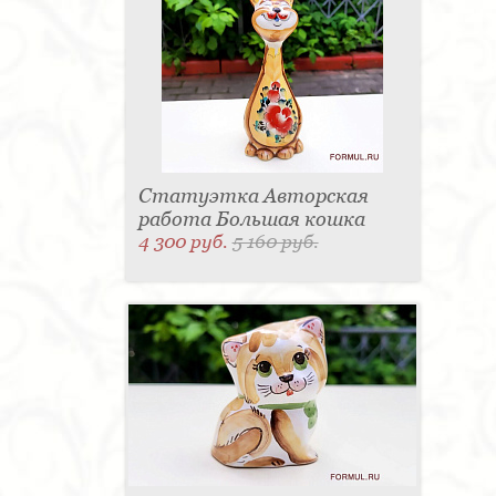
Статуэтка Авторская
работа Большая кошка
4 300 руб.
5 160 руб.