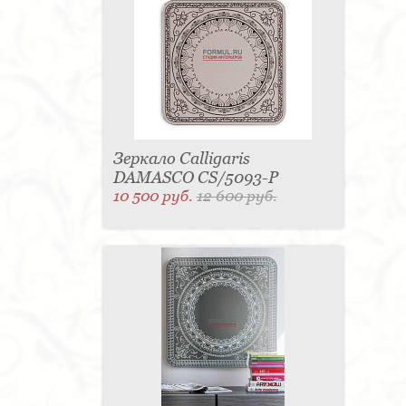
Зеркало Calligaris
DAMASCO CS/5093-P
10 500 руб.
12 600 руб.