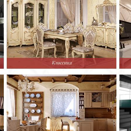
Классика