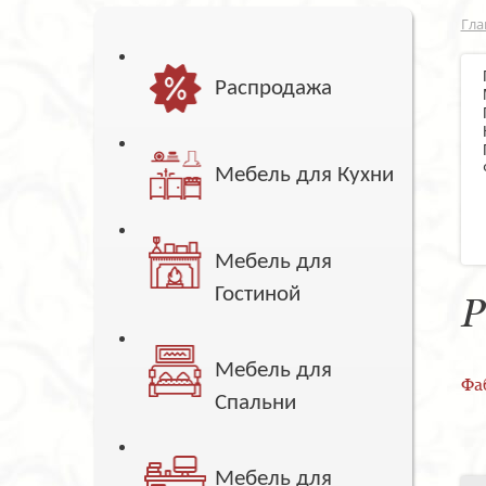
Гла
Распродажа
Мебель для Кухни
Мебель для
Гостиной
Р
Мебель для
Фа
Спальни
Мебель для