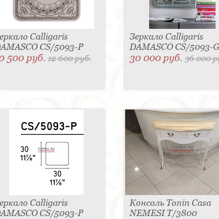
еркало Calligaris
Зеркало Calligaris
AMASCO CS/5093-P
DAMASCO CS/5093-
0 500 руб.
30 000 руб.
12 600 руб.
36 000 р
еркало Calligaris
Консоль Tonin Casa
AMASCO CS/5093-P
NEMESI T/3800