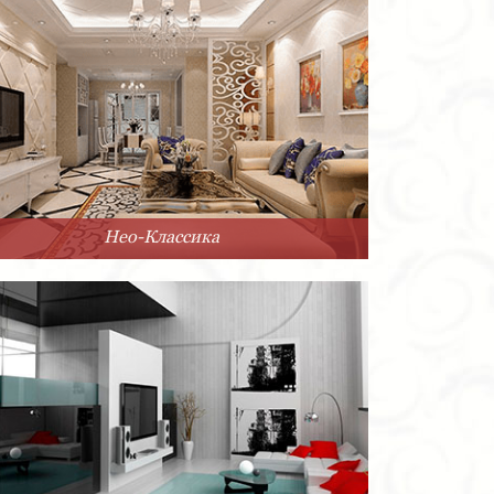
Нео-Классика