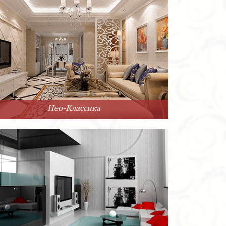
Нео-Классика