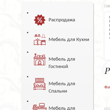
Гла
Распродажа
Мебель для Кухни
Мебель для
Гостиной
Р
Мебель для
Фа
Спальни
Мебель для