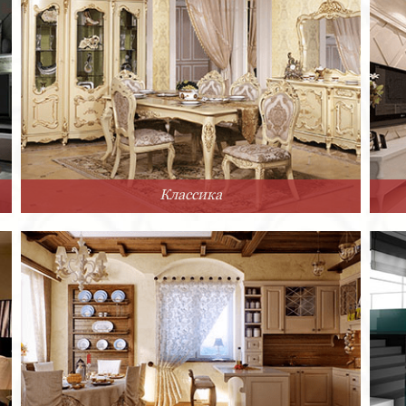
Классика