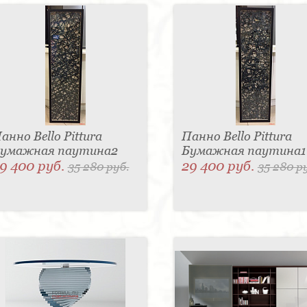
анно Bello Pittura
Панно Bello Pittura
умажная паутина2
Бумажная паутина1
9 400 руб.
29 400 руб.
35 280 руб.
35 280 р