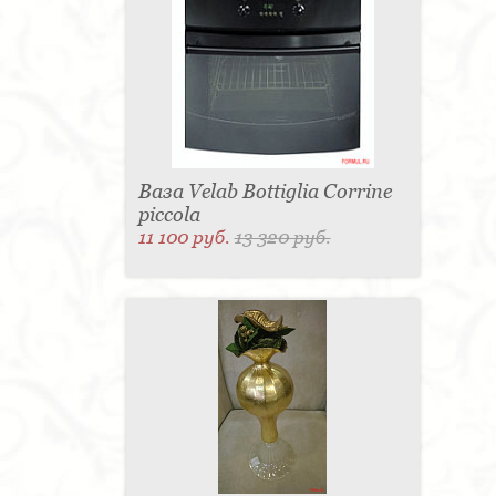
Ваза Velab Bottiglia Corrine
piccola
11 100 руб.
13 320 руб.