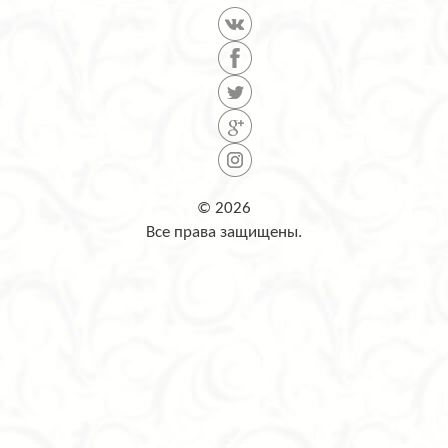
© 2026
Все права защищены.