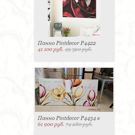
Панно Pintdecor P4422
41 100 руб.
49 320 руб.
Панно Pintdecor P4434 к
61 900 руб.
74 280 руб.