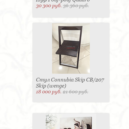
30 300 руб.
36 360 руб.
Стул Connubia Skip CB/207
Skip (wenge)
18 000 руб.
21 600 руб.