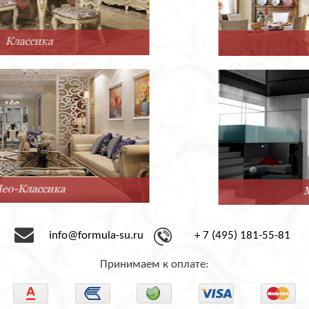
Прованс
Минимализм
info@formula-su.ru
+ 7 (495) 181-55-81
Принимаем к оплате: