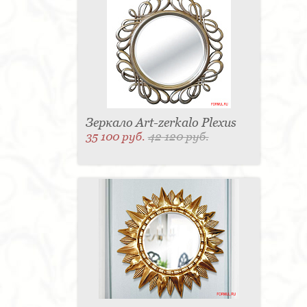
Зеркало Art-zerkalo Plexus
35 100 руб.
42 120 руб.