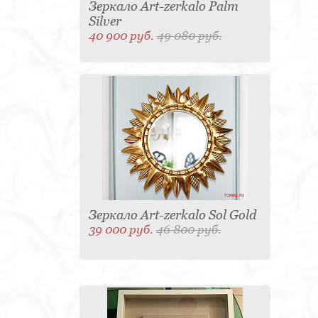
Зеркало Art-zerkalo Palm
Silver
40 900 руб.
49 080 руб.
Зеркало Art-zerkalo Sol Gold
39 000 руб.
46 800 руб.