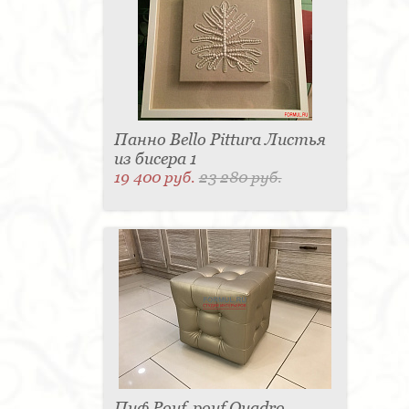
Панно Bello Pittura Листья
из бисера 1
19 400 руб.
23 280 руб.
Пуф Pouf-pouf Quadro