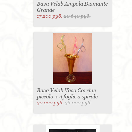
Ваза Velab Ampola Diamante
Grande
17 200 руб.
20 640 руб.
Ваза Velab Vaso Corrine
piccolo + 4 foglie a spirale
30 000 руб.
36 000 руб.