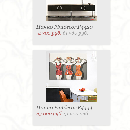
Панно Pintdecor P4420
51 300 руб.
61 560 руб.
Панно Pintdecor P4444
43 000 руб.
51 600 руб.