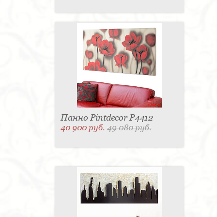
Панно Pintdecor P4412
40 900 руб.
49 080 руб.