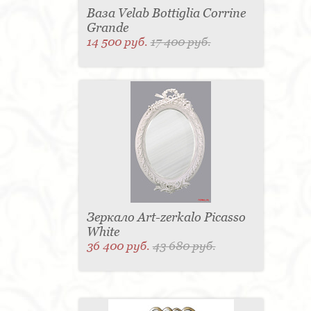
Ваза Velab Bottiglia Corrine
Grande
14 500 руб.
17 400 руб.
Зеркало Art-zerkalo Picasso
White
36 400 руб.
43 680 руб.