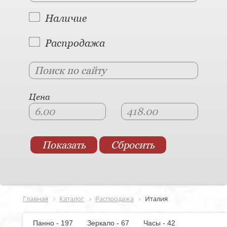
Наличие
Распродажа
Цена
Главная
Каталог
Распродажа
Италия
Панно - 197
Зеркало - 67
Часы - 42