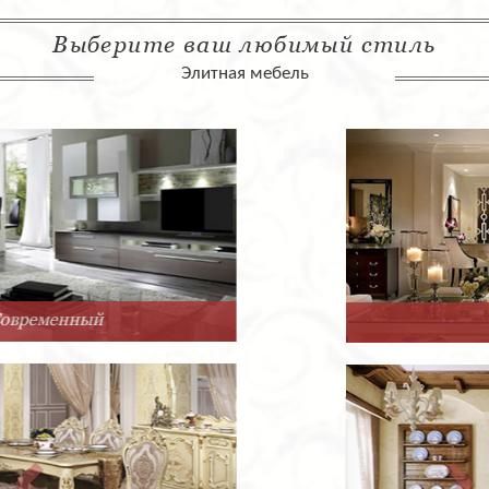
Выберите ваш любимый стиль
Элитная мебель
Арт-Деко