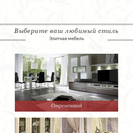
Выберите ваш любимый стиль
Элитная мебель
Арт-Деко