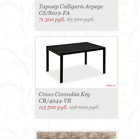
Торшер Calligaris Arpege
CS/8019-FA
71 300 руб.
85 560 руб.
Стол Connubia Key
CB/4044-VR
115 500 руб.
138 600 руб.