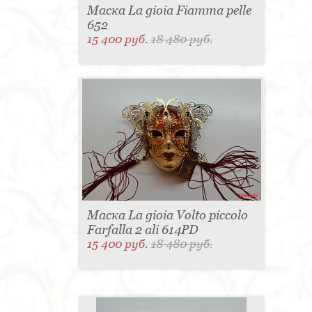
Маска La gioia Fiamma pelle
652
15 400 руб.
18 480 руб.
Маска La gioia Volto piccolo
Farfalla 2 ali 614PD
15 400 руб.
18 480 руб.