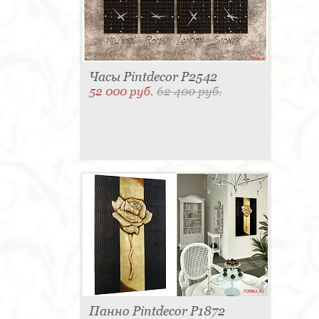
Часы Pintdecor P2542
52 000 руб.
62 400 руб.
Панно Pintdecor P1872