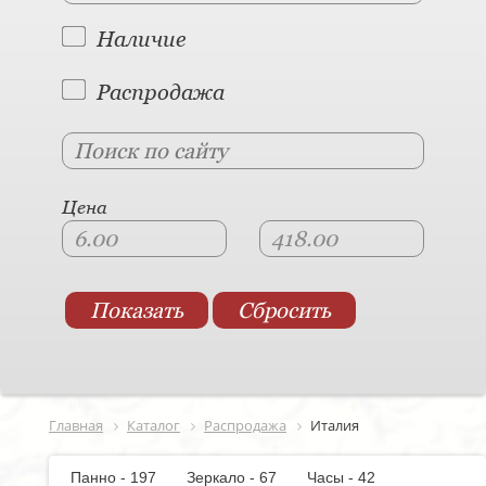
Наличие
Распродажа
Цена
Главная
Каталог
Распродажа
Италия
Панно - 197
Зеркало - 67
Часы - 42