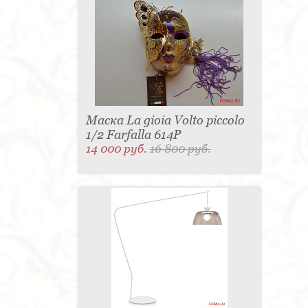
Маска La gioia Volto piccolo
1/2 Farfalla 614P
14 000 руб.
16 800 руб.