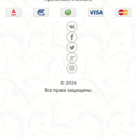
© 2026
Все права защищены.