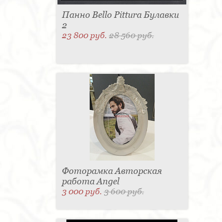
Панно Bello Pittura Булавки
2
23 800 руб.
28 560 руб.
Фоторамка Авторская
работа Angel
3 000 руб.
3 600 руб.