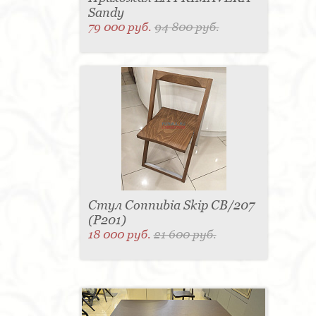
Sandy
79 000 руб.
94 800 руб.
Стул Connubia Skip CB/207
(Р201)
18 000 руб.
21 600 руб.