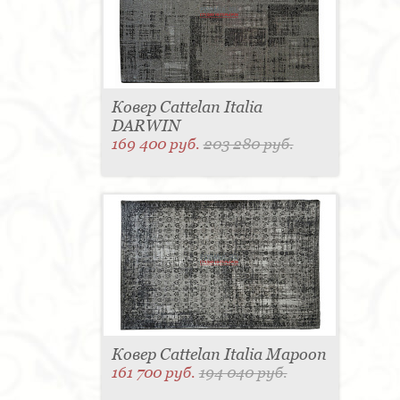
Ковер Cattelan Italia
DARWIN
169 400 руб.
203 280 руб.
Ковер Cattelan Italia Mapoon
161 700 руб.
194 040 руб.