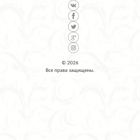
© 2026
Все права защищены.