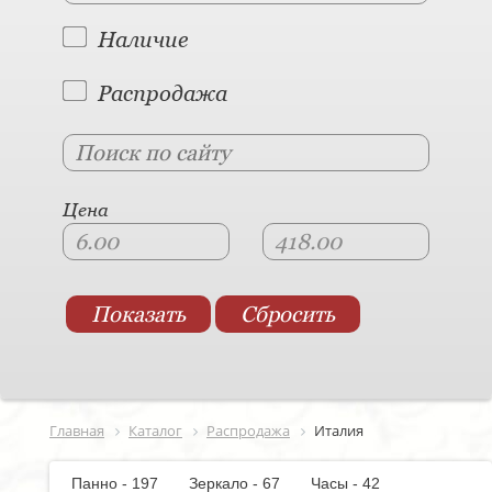
Наличие
Распродажа
Цена
Главная
Каталог
Распродажа
Италия
Панно - 197
Зеркало - 67
Часы - 42