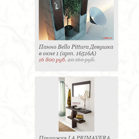
Панно Bello Pittura Девушка
в окне 1 (арт. 16516A)
16 800 руб.
20 160 руб.
Прихожая LA PRIMAVERA