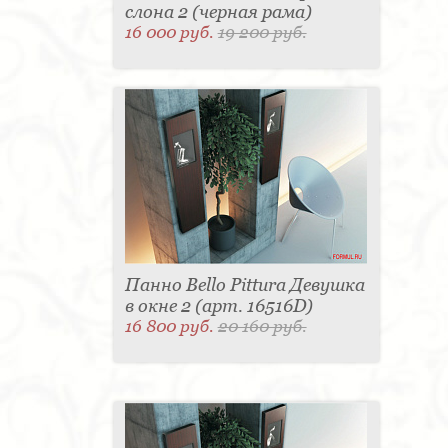
слона 2 (черная рама)
16 000 руб.
19 200 руб.
Панно Bello Pittura Девушка
в окне 2 (арт. 16516D)
16 800 руб.
20 160 руб.