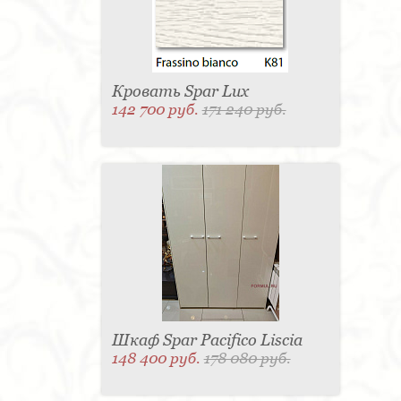
Кровать Spar Lux
142 700 руб.
171 240 руб.
Шкаф Spar Pacifico Liscia
148 400 руб.
178 080 руб.