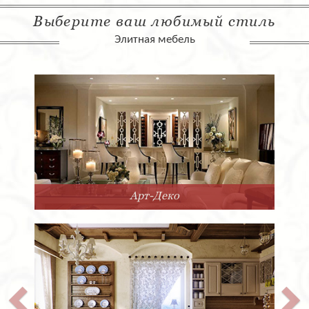
Выберите ваш любимый стиль
Элитная мебель
Арт-Деко