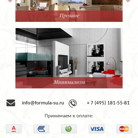
Прованс
Минимализм
info@formula-su.ru
+ 7 (495) 181-55-81
Принимаем к оплате: