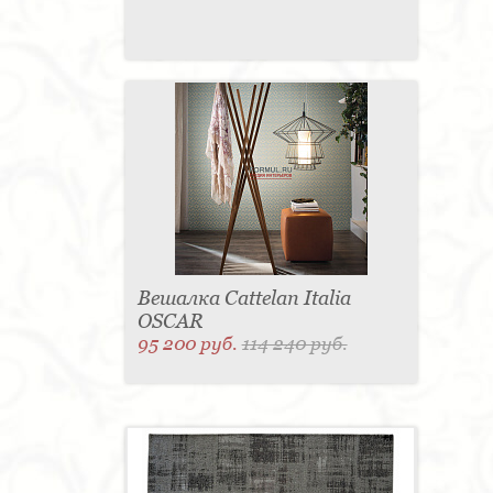
Вешалка Cattelan Italia
OSCAR
95 200 руб.
114 240 руб.