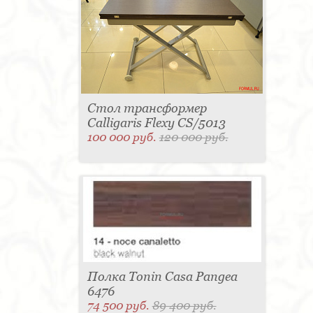
Стол трансформер
Calligaris Flexy CS/5013
100 000 руб.
120 000 руб.
Полка Tonin Casa Pangea
6476
74 500 руб.
89 400 руб.