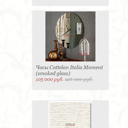
Часы Cattelan Italia Moment
(smoked glass)
105 000 руб.
126 000 руб.