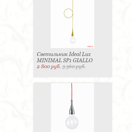
Светильник Ideal Lux
MINIMAL SP1 GIALLO
2 800 руб.
3 360 руб.