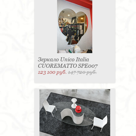
Зеркало Unico Italia
CUOREMATTO SPE007
123 100 руб.
147 720 руб.