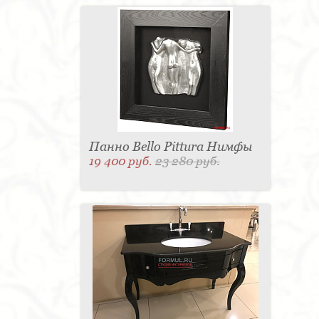
Панно Bello Pittura Нимфы
19 400 руб.
23 280 руб.