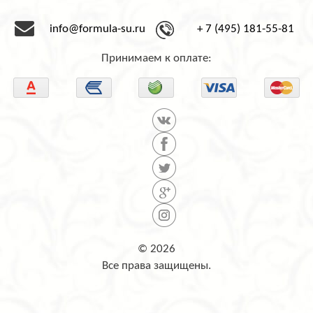
info@formula-su.ru
+ 7 (495) 181-55-81
Принимаем к оплате:
© 2026
Все права защищены.