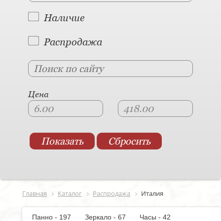
Наличие
Распродажа
Цена
Главная
Каталог
Распродажа
Италия
Панно - 197
Зеркало - 67
Часы - 42