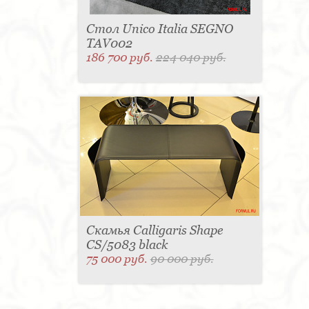
Стол Unico Italia SEGNO
TAV002
186 700 руб.
224 040 руб.
Скамья Calligaris Shape
CS/5083 black
75 000 руб.
90 000 руб.