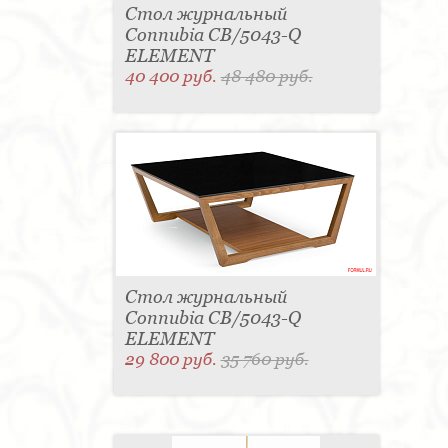
Стол журнальный
Connubia CB/5043-Q
ELEMENT
40 400 руб.
48 480 руб.
Стол журнальный
Connubia CB/5043-Q
ELEMENT
29 800 руб.
35 760 руб.