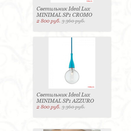
Светильник Ideal Lux
MINIMAL SP1 CROMO
2 800 руб.
3 360 руб.
Светильник Ideal Lux
MINIMAL SP1 AZZURO
2 800 руб.
3 360 руб.