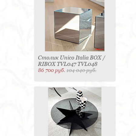
Столик Unico Italia BOX /
RIBOX TVL047 TVL048
86 700 руб.
104 040 руб.