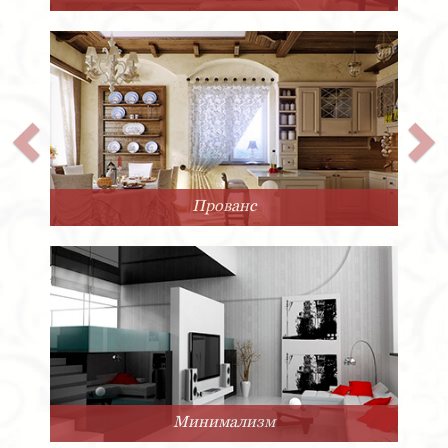
Прованс
Минимализм