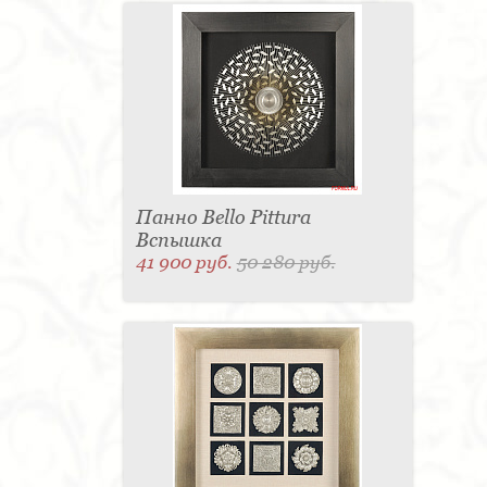
Панно Bello Pittura
Вспышка
41 900 руб.
50 280 руб.