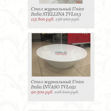
Стол журнальный Unico
Italia STELLINA TVL013
115 800 руб.
138 960 руб.
Стол журнальный Unico
Italia INVASO TVL051
90 500 руб.
108 600 руб.