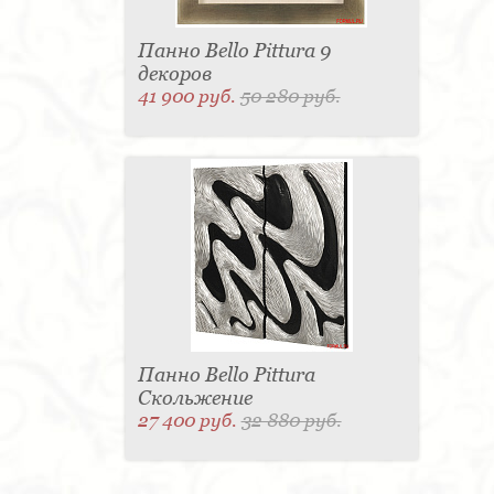
Панно Bello Pittura 9
декоров
41 900 руб.
50 280 руб.
Панно Bello Pittura
Скольжение
27 400 руб.
32 880 руб.