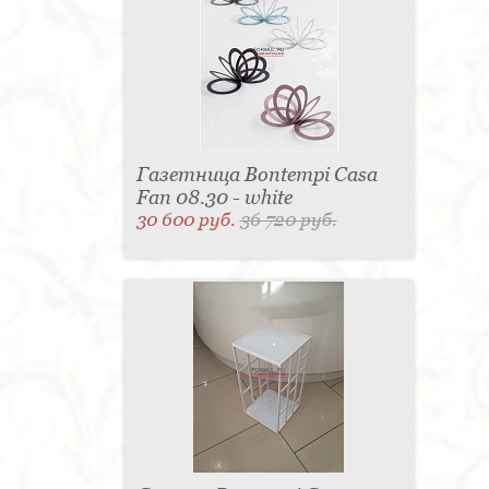
Газетница Bontempi Casa
Fan 08.30 - white
30 600 руб.
36 720 руб.