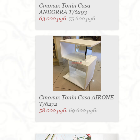
Столик Tonin Casa
ANDORRA T/6293
63 000 руб.
75 600 руб.
Столик Tonin Casa AIRONE
T/6272
58 000 руб.
69 600 руб.