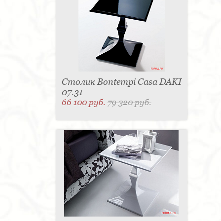
Столик Bontempi Casa DAKI
07.31
66 100 руб.
79 320 руб.