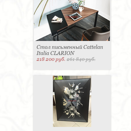
Стол письменный Cattelan
Italia CLARION
218 200 руб.
261 840 руб.