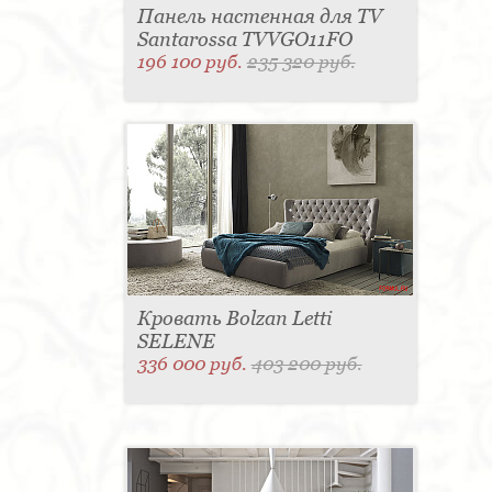
Панель настенная для TV
Santarossa TVVGO11FO
196 100 руб.
235 320 руб.
Кровать Bolzan Letti
SELENE
336 000 руб.
403 200 руб.