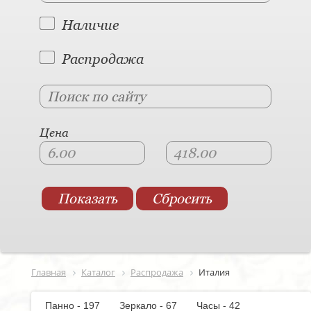
Наличие
Распродажа
Цена
Главная
Каталог
Распродажа
Италия
Панно - 197
Зеркало - 67
Часы - 42