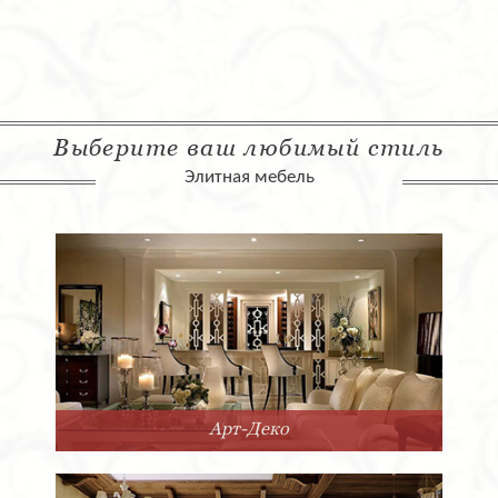
Выберите ваш любимый стиль
Элитная мебель
Арт-Деко