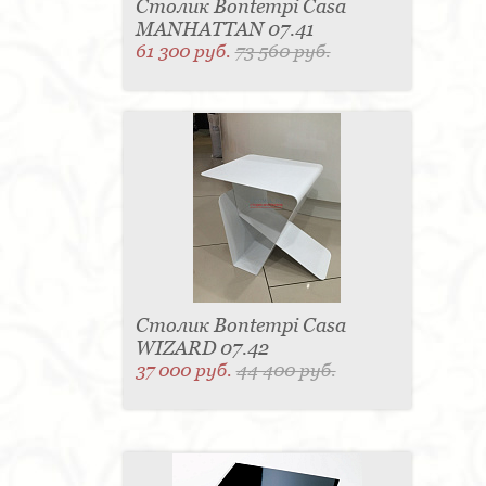
Столик Bontempi Casa
MANHATTAN 07.41
61 300 руб.
73 560 руб.
Столик Bontempi Casa
WIZARD 07.42
37 000 руб.
44 400 руб.