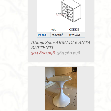
Шкаф Spar ARMADI 6 ANTA
BATTENTI
304 800 руб.
365 760 руб.