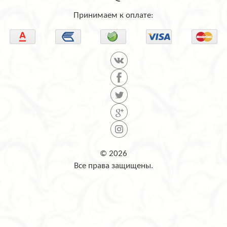
Принимаем к оплате:
© 2026
Все права защищены.