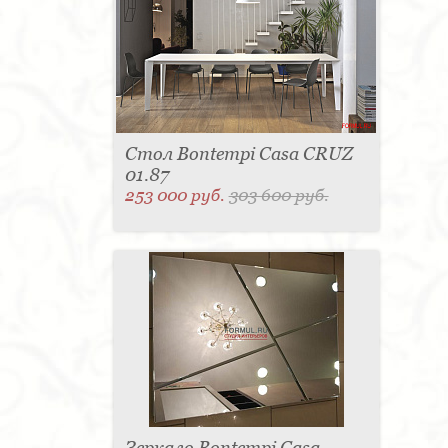
Стол Bontempi Casa CRUZ
01.87
253 000 руб.
303 600 руб.
Зеркало Bontempi Casa