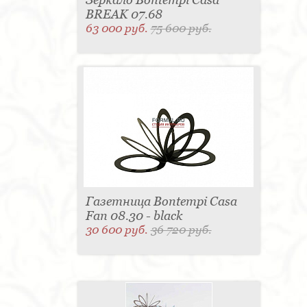
BREAK 07.68
63 000 руб.
75 600 руб.
Газетница Bontempi Casa
Fan 08.30 - black
30 600 руб.
36 720 руб.