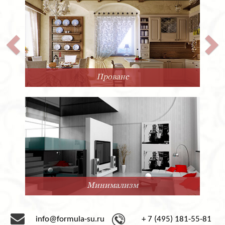
Прованс
Минимализм
info@formula-su.ru
+ 7 (495) 181-55-81