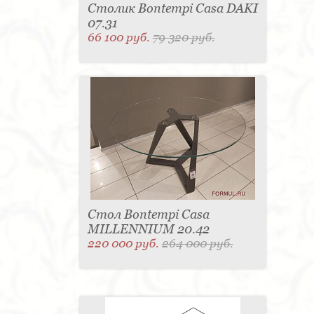
Столик Bontempi Casa DAKI
07.31
66 100 руб.
79 320 руб.
Стол Bontempi Casa
MILLENNIUM 20.42
220 000 руб.
264 000 руб.