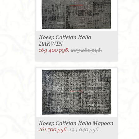
Ковер Cattelan Italia
DARWIN
169 400 руб.
203 280 руб.
Ковер Cattelan Italia Mapoon
161 700 руб.
194 040 руб.