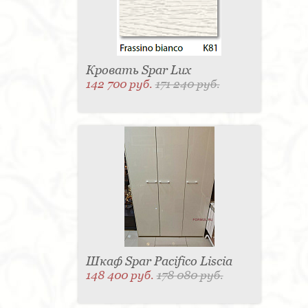
Кровать Spar Lux
142 700 руб.
171 240 руб.
Шкаф Spar Pacifico Liscia
148 400 руб.
178 080 руб.