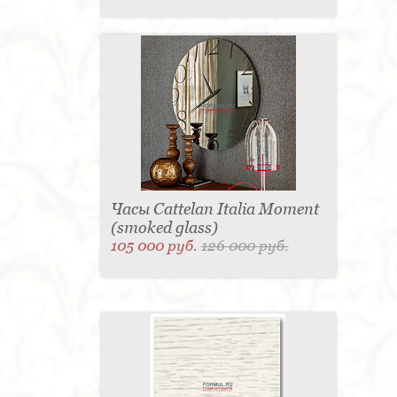
Часы Cattelan Italia Moment
(smoked glass)
105 000 руб.
126 000 руб.