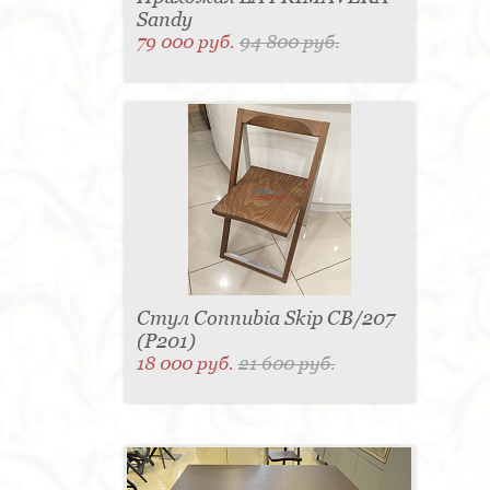
Sandy
79 000 руб.
94 800 руб.
Стул Connubia Skip CB/207
(Р201)
18 000 руб.
21 600 руб.