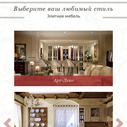
Выберите ваш любимый стиль
Элитная мебель
Арт-Деко