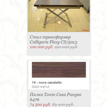
Стол трансформер
Calligaris Flexy CS/5013
100 000 руб.
120 000 руб.
Полка Tonin Casa Pangea
6476
74 500 руб.
89 400 руб.