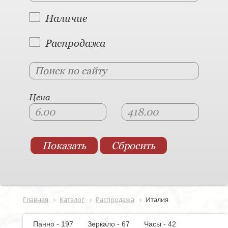
Наличие
Распродажа
Цена
Главная
Каталог
Распродажа
Италия
Панно - 197
Зеркало - 67
Часы - 42