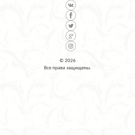
© 2026
Все права защищены.