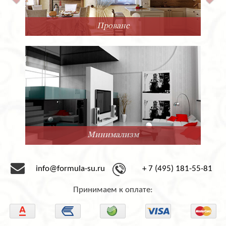
Прованс
Минимализм
info@formula-su.ru
+ 7 (495) 181-55-81
Принимаем к оплате: