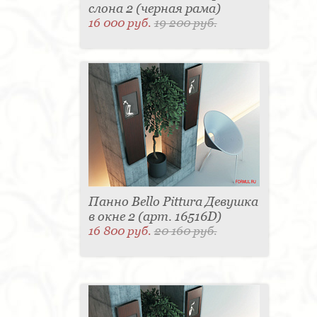
слона 2 (черная рама)
16 000 руб.
19 200 руб.
Панно Bello Pittura Девушка
в окне 2 (арт. 16516D)
16 800 руб.
20 160 руб.