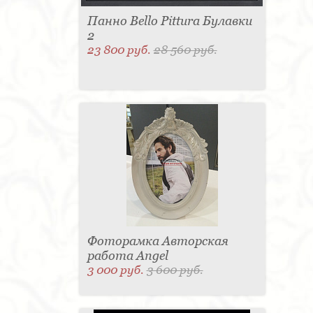
Панно Bello Pittura Булавки
2
23 800 руб.
28 560 руб.
Фоторамка Авторская
работа Angel
3 000 руб.
3 600 руб.