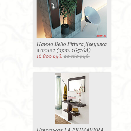
Панно Bello Pittura Девушка
в окне 1 (арт. 16516A)
16 800 руб.
20 160 руб.
Прихожая LA PRIMAVERA