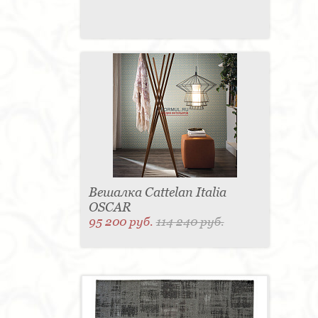
Вешалка Cattelan Italia
OSCAR
95 200 руб.
114 240 руб.