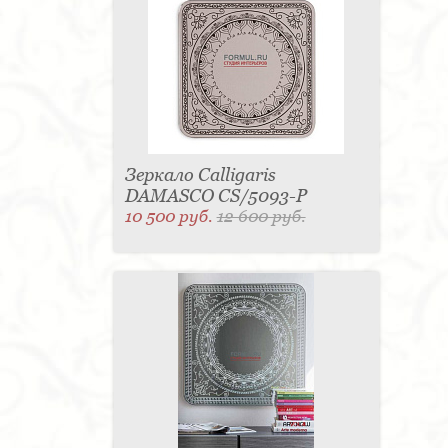
Зеркало Calligaris
DAMASCO CS/5093-P
10 500 руб.
12 600 руб.