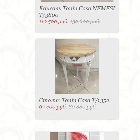
Консоль Tonin Casa NEMESI
T/3800
110 500 руб.
132 600 руб.
Столик Tonin Casa T/1352
67 400 руб.
80 880 руб.