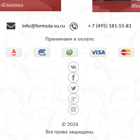
Минимализм
info@formula-su.ru
+ 7 (495) 181-55-81
Принимаем к оплате:
© 2026
Все права защищены.