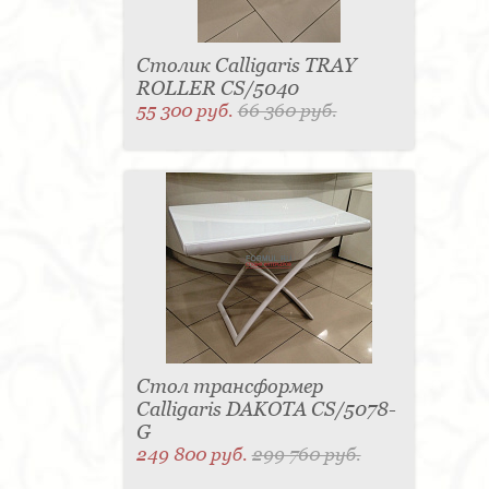
Столик Calligaris TRAY
ROLLER CS/5040
55 300 руб.
66 360 руб.
Стол трансформер
Calligaris DAKOTA CS/5078-
G
249 800 руб.
299 760 руб.