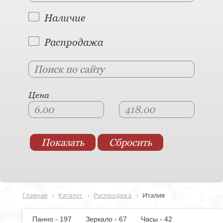
Наличие
Распродажа
Цена
Главная
Каталог
Распродажа
Италия
Панно - 197
Зеркало - 67
Часы - 42