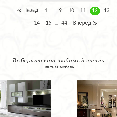
Назад
1
9
10
11
12
13
...
14
15
44
Вперед
...
Выберите ваш любимый стиль
Элитная мебель