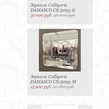
Зеркало Calligaris
DAMASCO CS/5093-G
30 000 руб.
36 000 руб.
Зеркало Calligaris
DAMASCO CS/5093-M
15 900 руб.
19 080 руб.