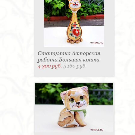
Статуэтка Авторская
работа Большая кошка
4 300 руб.
5 160 руб.