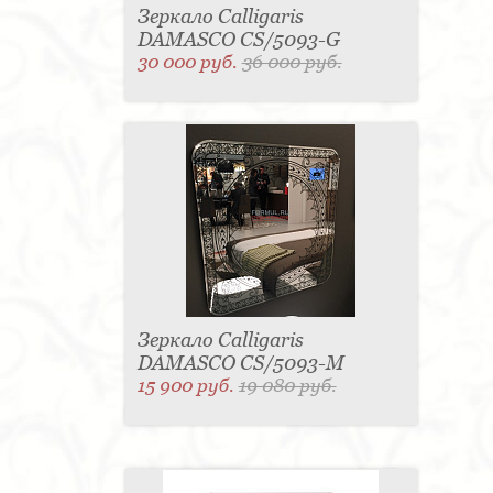
Зеркало Calligaris
DAMASCO CS/5093-G
30 000 руб.
36 000 руб.
Зеркало Calligaris
DAMASCO CS/5093-M
15 900 руб.
19 080 руб.