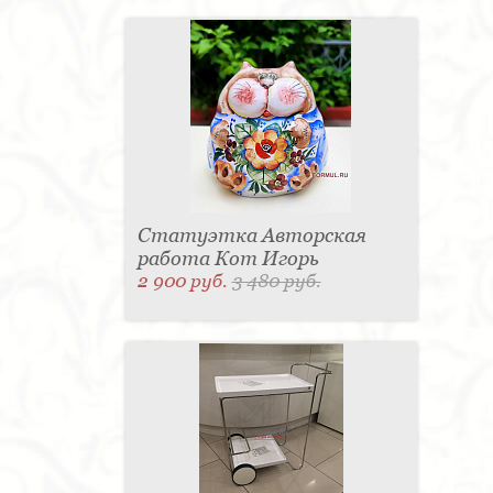
Статуэтка Авторская
работа Кот Игорь
2 900 руб.
3 480 руб.