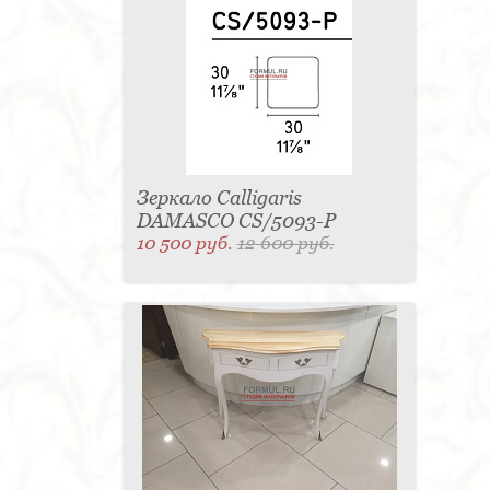
Зеркало Calligaris
DAMASCO CS/5093-P
10 500 руб.
12 600 руб.