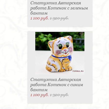
Статуэтка Авторская
работа Котенок с зеленым
бантом
1 100 руб.
1 320 руб.
Статуэтка Авторская
работа Котенок с синим
бантом
1 100 руб.
1 320 руб.