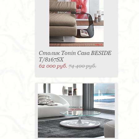
Столик Tonin Casa BESIDE
T/8167SX
62 000 руб.
74 400 руб.