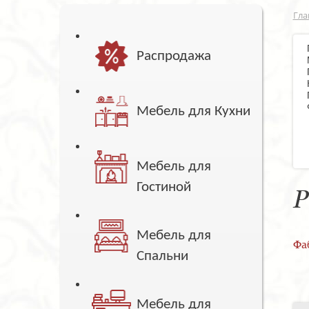
Гла
Распродажа
Мебель для Кухни
Мебель для
Гостиной
Р
Мебель для
Фа
Спальни
Мебель для