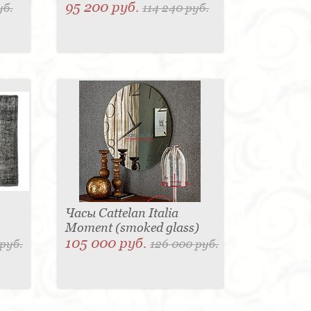
95 200 руб.
уб.
114 240 руб.
Часы Cattelan Italia
Moment (smoked glass)
105 000 руб.
руб.
126 000 руб.