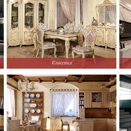
Классика