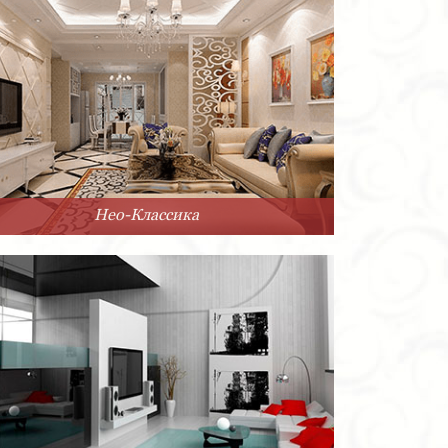
Нео-Классика