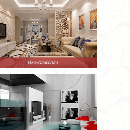
Нео-Классика