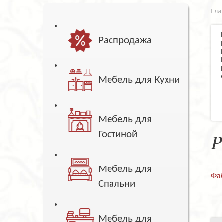
Гла
Распродажа
Мебель для Кухни
Мебель для
Гостиной
Р
Мебель для
Фа
Спальни
Мебель для