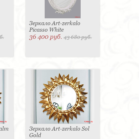
Зеркало Art-zerkalo
Picasso White
36 400 руб.
б.
43 680 руб.
Palm
Зеркало Art-zerkalo Sol
Gold