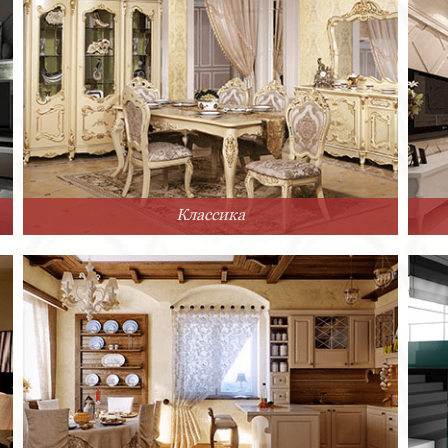
Классика