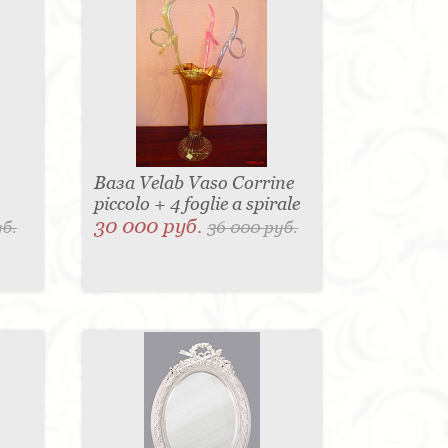
Ваза Velab Vaso Corrine
piccolo + 4 foglie a spirale
30 000 руб.
уб.
36 000 руб.