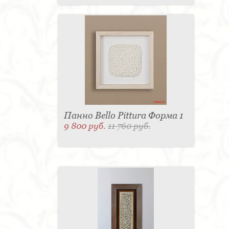
Панно Bello Pittura Форма 1
9 800 руб.
11 760 руб.