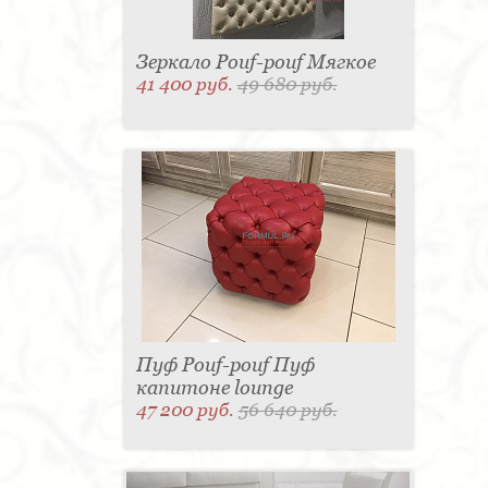
Зеркало Pouf-pouf Мягкое
41 400 руб.
49 680 руб.
Пуф Pouf-pouf Пуф
капитоне lounge
47 200 руб.
56 640 руб.