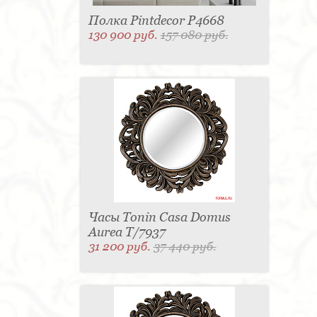
Полка Pintdecor P4668
130 900 руб.
157 080 руб.
Часы Tonin Casa Domus
Aurea T/7937
31 200 руб.
37 440 руб.