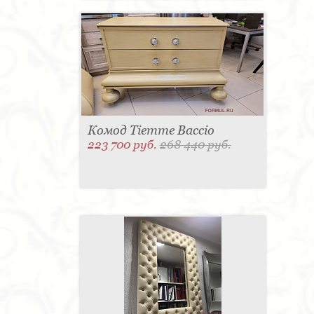
Комод Tiemme Baccio
223 700 руб.
268 440 руб.