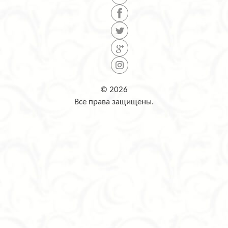
© 2026
Все права защищены.