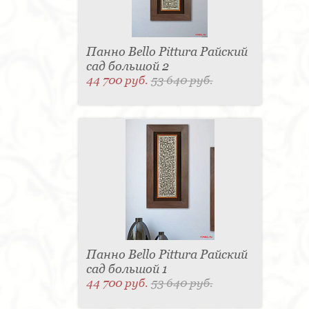
Панно Bello Pittura Райский
сад большой 2
44 700 руб.
53 640 руб.
Панно Bello Pittura Райский
сад большой 1
44 700 руб.
53 640 руб.