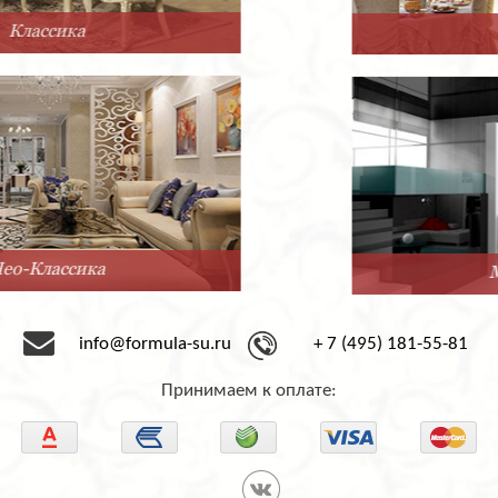
Прованс
Минимализм
info@formula-su.ru
+ 7 (495) 181-55-81
Принимаем к оплате: