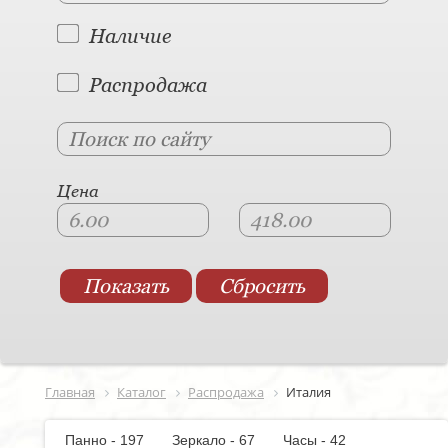
Наличие
Распродажа
Цена
Главная
Каталог
Распродажа
Италия
Панно - 197
Зеркало - 67
Часы - 42