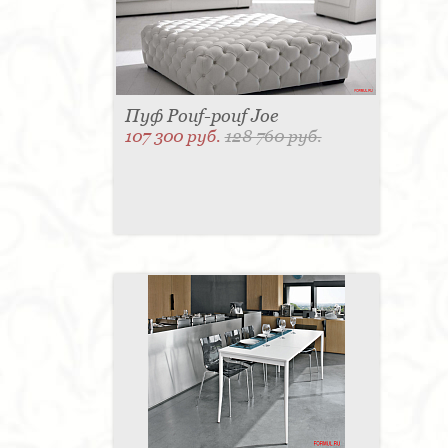
Пуф Pouf-pouf Joe
107 300 руб.
128 760 руб.