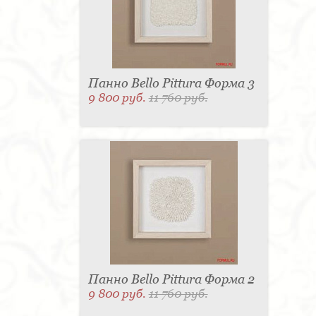
Панно Bello Pittura Форма 3
9 800 руб.
11 760 руб.
Панно Bello Pittura Форма 2
9 800 руб.
11 760 руб.