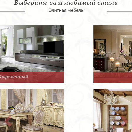
Выберите ваш любимый стиль
Элитная мебель
Арт-Деко