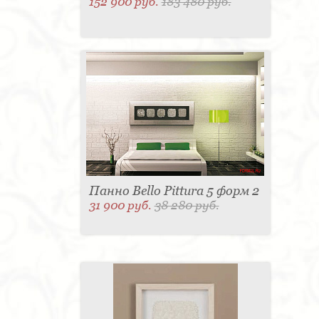
152 900 руб.
183 480 руб.
Панно Bello Pittura 5 форм 2
31 900 руб.
38 280 руб.