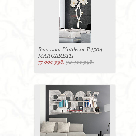
Вешалка Pintdecor P4504
MARGARETH
77 000 руб.
92 400 руб.