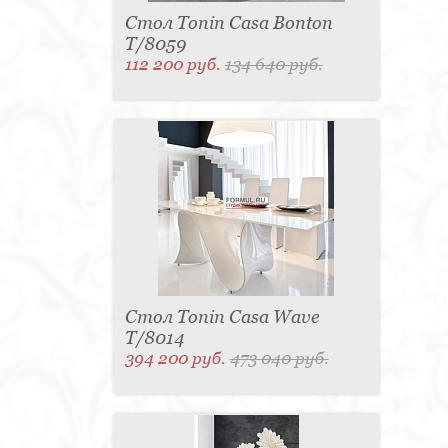
Стол Tonin Casa Bonton
T/8059
112 200 руб.
134 640 руб.
Стол Tonin Casa Wave
T/8014
394 200 руб.
473 040 руб.