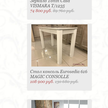
Зеркало Tonin Casa
VISMARA T/1235
74 800 руб.
89 760 руб.
Стол консоль Eurosedia 616
MAGIC CONSOLLE
108 900 руб.
130 680 руб.