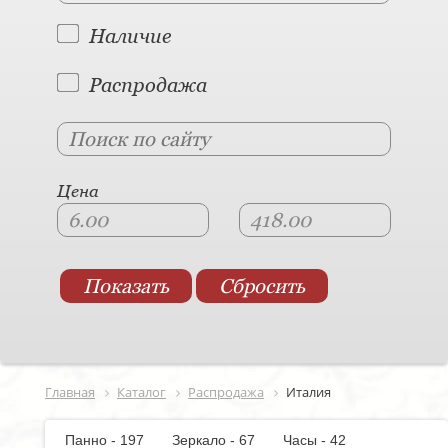
Наличие
Распродажа
Цена
Главная
Каталог
Распродажа
Италия
Панно - 197
Зеркало - 67
Часы - 42