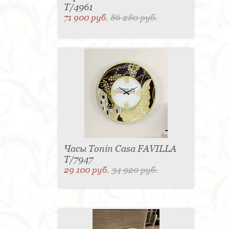
T/4961
71 900 руб.
86 280 руб.
Часы Tonin Casa FAVILLA
T/7947
29 100 руб.
34 920 руб.