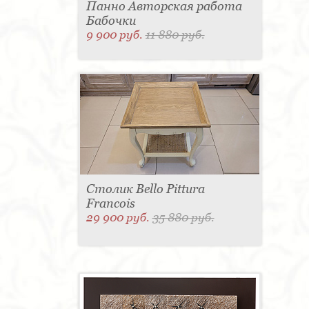
Панно Авторская работа
Бабочки
9 900 руб.
11 880 руб.
Столик Bello Pittura
Francois
29 900 руб.
35 880 руб.