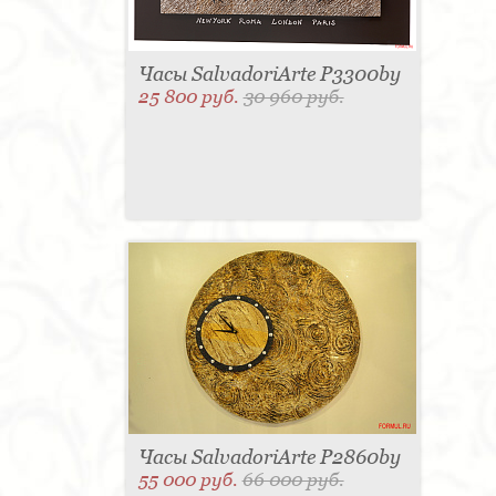
Часы SalvadoriArte P3300by
25 800 руб.
30 960 руб.
Часы SalvadoriArte P2860by
55 000 руб.
66 000 руб.