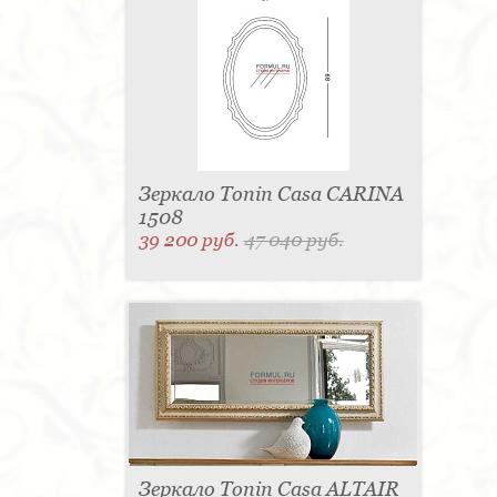
Зеркало Tonin Casa CARINA
1508
39 200 руб.
47 040 руб.
Зеркало Tonin Casa ALTAIR