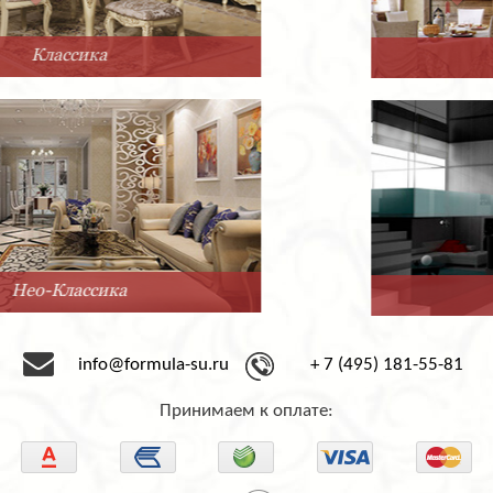
Прованс
Минимализм
info@formula-su.ru
+ 7 (495) 181-55-81
Принимаем к оплате: