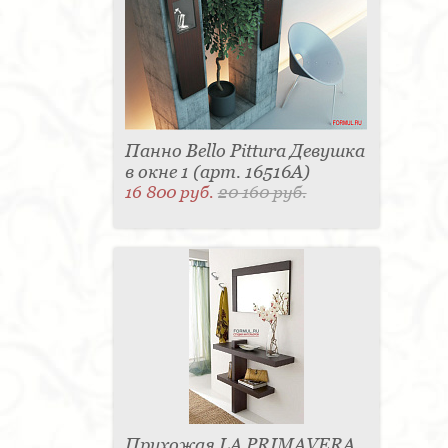
Панно Bello Pittura Девушка
в окне 1 (арт. 16516A)
16 800 руб.
20 160 руб.
Прихожая LA PRIMAVERA