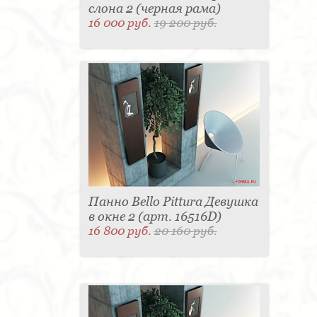
слона 2 (черная рама)
16 000 руб.
19 200 руб.
Панно Bello Pittura Девушка
в окне 2 (арт. 16516D)
16 800 руб.
20 160 руб.