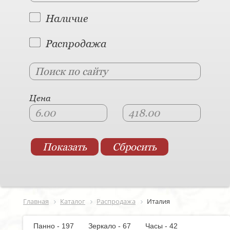
Наличие
Распродажа
Цена
Главная
Каталог
Распродажа
Италия
Панно - 197
Зеркало - 67
Часы - 42