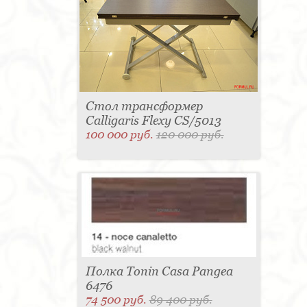
Стол трансформер
Calligaris Flexy CS/5013
100 000 руб.
120 000 руб.
Полка Tonin Casa Pangea
6476
74 500 руб.
89 400 руб.