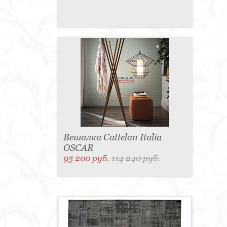
Вешалка Cattelan Italia
OSCAR
95 200 руб.
114 240 руб.