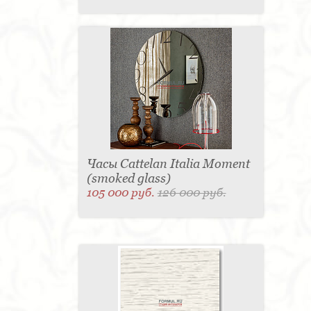
Часы Cattelan Italia Moment
(smoked glass)
105 000 руб.
126 000 руб.