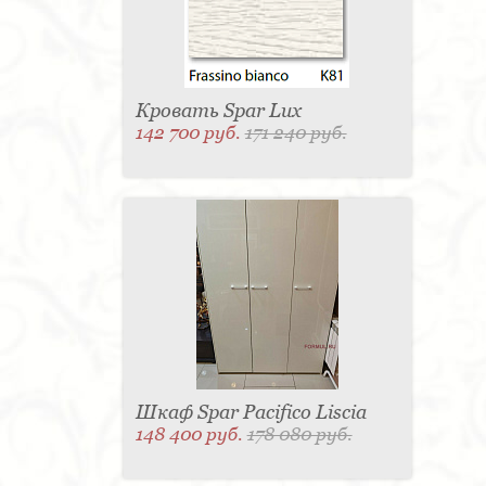
Кровать Spar Lux
142 700 руб.
171 240 руб.
Шкаф Spar Pacifico Liscia
148 400 руб.
178 080 руб.