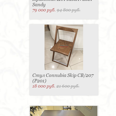
Sandy
79 000 руб.
94 800 руб.
Стул Connubia Skip CB/207
(Р201)
18 000 руб.
21 600 руб.