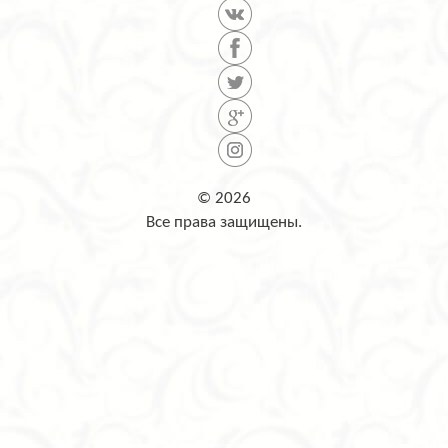
© 2026
Все права защищены.