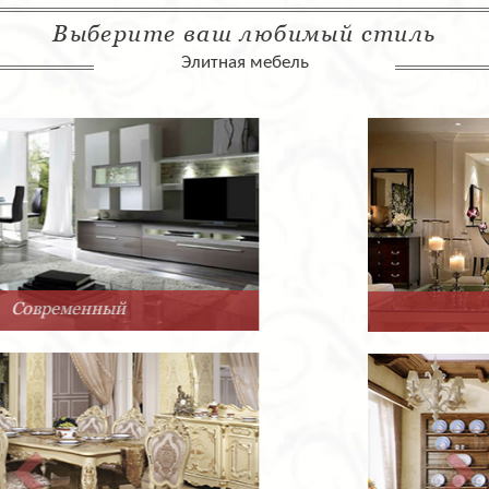
Выберите ваш любимый стиль
Элитная мебель
Арт-Деко