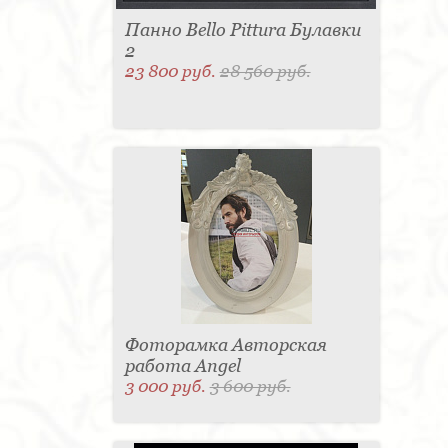
Панно Bello Pittura Булавки
2
23 800 руб.
28 560 руб.
Фоторамка Авторская
работа Angel
3 000 руб.
3 600 руб.