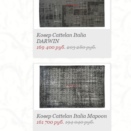
Ковер Cattelan Italia
DARWIN
169 400 руб.
203 280 руб.
Ковер Cattelan Italia Mapoon
161 700 руб.
194 040 руб.