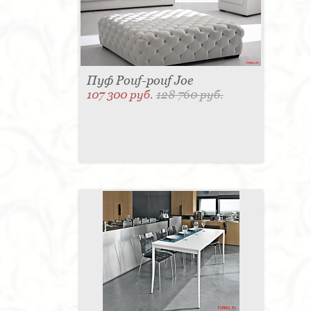
Пуф Pouf-pouf Joe
107 300 руб.
128 760 руб.