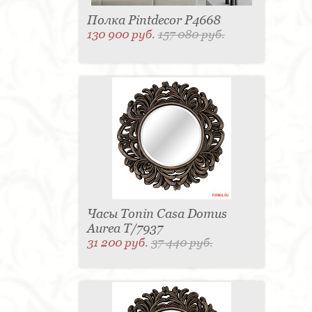
Полка Pintdecor P4668
130 900 руб.
157 080 руб.
Часы Tonin Casa Domus
Aurea T/7937
31 200 руб.
37 440 руб.