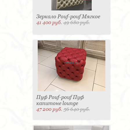
Зеркало Pouf-pouf Мягкое
41 400 руб.
49 680 руб.
Пуф Pouf-pouf Пуф
капитоне lounge
47 200 руб.
56 640 руб.