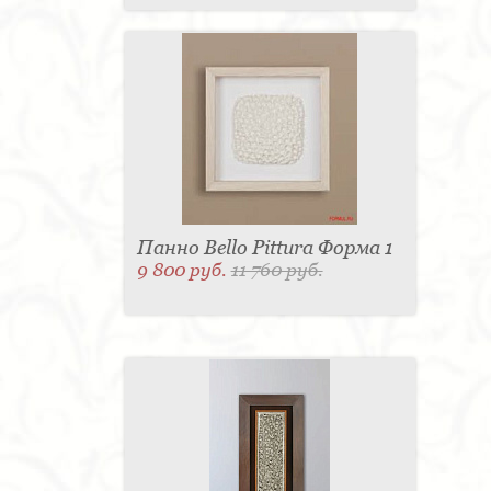
Панно Bello Pittura Форма 1
9 800 руб.
11 760 руб.