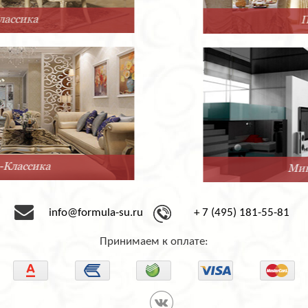
Прованс
Минимализм
info@formula-su.ru
+ 7 (495) 181-55-81
Принимаем к оплате: