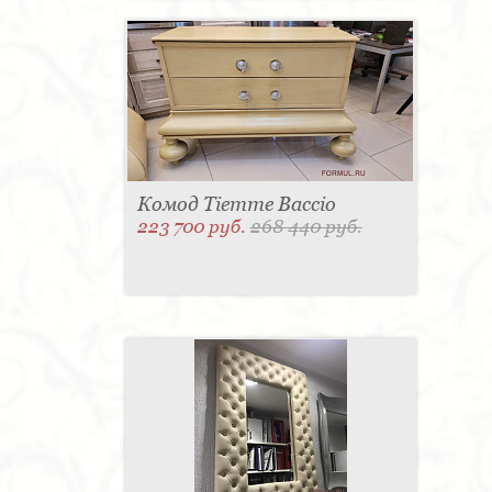
Комод Tiemme Baccio
223 700 руб.
268 440 руб.