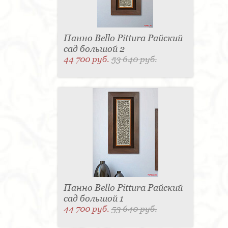
Панно Bello Pittura Райский
сад большой 2
44 700 руб.
53 640 руб.
Панно Bello Pittura Райский
сад большой 1
44 700 руб.
53 640 руб.