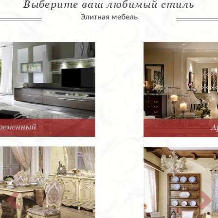
Выберите ваш любимый стиль
Элитная мебель
Арт-Деко