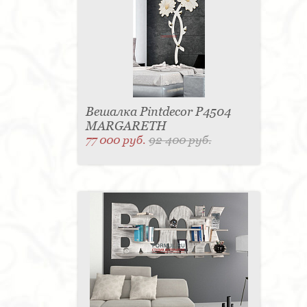
Вешалка Pintdecor P4504
MARGARETH
77 000 руб.
92 400 руб.