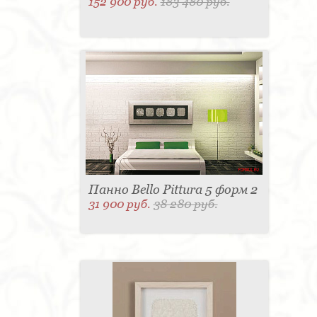
152 900 руб.
183 480 руб.
Панно Bello Pittura 5 форм 2
31 900 руб.
38 280 руб.