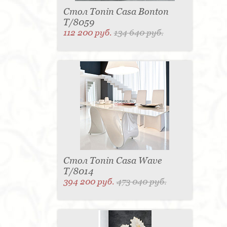
Стол Tonin Casa Bonton
T/8059
112 200 руб.
134 640 руб.
Стол Tonin Casa Wave
T/8014
394 200 руб.
473 040 руб.