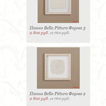
Панно Bello Pittura Форма 3
9 800 руб.
11 760 руб.
Панно Bello Pittura Форма 2
9 800 руб.
11 760 руб.