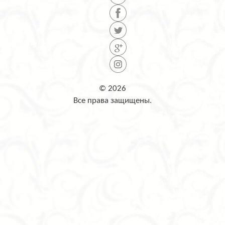
© 2026
Все права защищены.