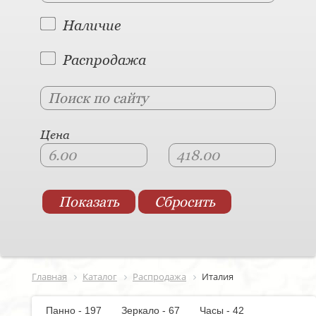
Наличие
Распродажа
Цена
Главная
Каталог
Распродажа
Италия
Панно - 197
Зеркало - 67
Часы - 42