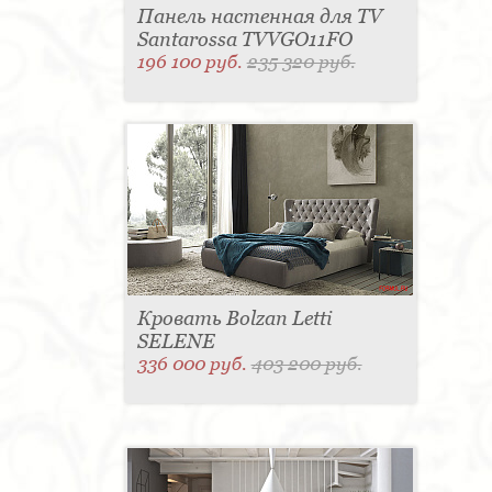
Панель настенная для TV
Santarossa TVVGO11FO
196 100 руб.
235 320 руб.
Кровать Bolzan Letti
SELENE
336 000 руб.
403 200 руб.