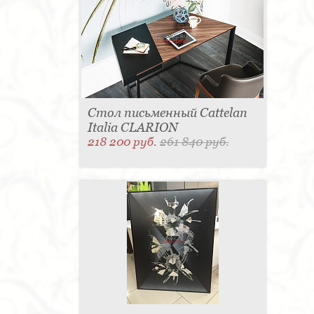
Стол письменный Cattelan
Italia CLARION
218 200 руб.
261 840 руб.