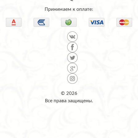
Принимаем к оплате:
© 2026
Все права защищены.