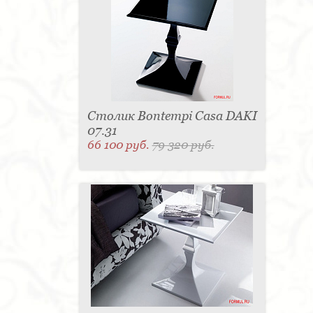
Столик Bontempi Casa DAKI
07.31
66 100 руб.
79 320 руб.