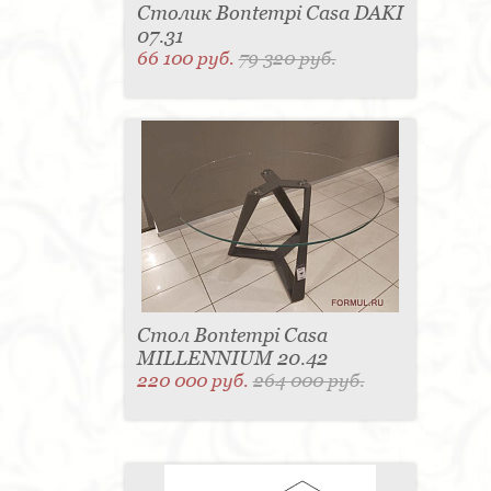
Столик Bontempi Casa DAKI
07.31
66 100 руб.
79 320 руб.
Стол Bontempi Casa
MILLENNIUM 20.42
220 000 руб.
264 000 руб.