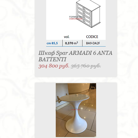
Шкаф Spar ARMADI 6 ANTA
BATTENTI
304 800 руб.
365 760 руб.