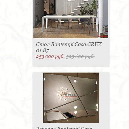
Стол Bontempi Casa CRUZ
01.87
253 000 руб.
303 600 руб.
Зеркало Bontempi Casa