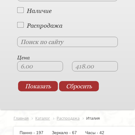
Наличие
Распродажа
Цена
Главная
Каталог
Распродажа
Италия
Панно - 197
Зеркало - 67
Часы - 42