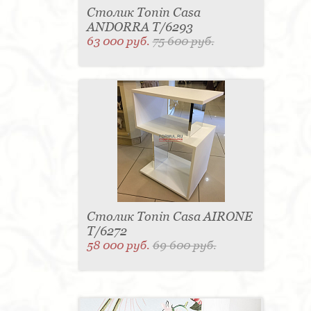
Столик Tonin Casa
ANDORRA T/6293
63 000 руб.
75 600 руб.
Столик Tonin Casa AIRONE
T/6272
58 000 руб.
69 600 руб.