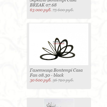
BREAK 07.68
63 000 руб.
75 600 руб.
Газетница Bontempi Casa
Fan 08.30 - black
30 600 руб.
36 720 руб.