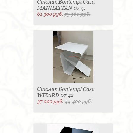
Столик Bontempi Casa
MANHATTAN 07.41
61 300 руб.
73 560 руб.
Столик Bontempi Casa
WIZARD 07.42
37 000 руб.
44 400 руб.