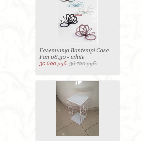
Газетница Bontempi Casa
Fan 08.30 - white
30 600 руб.
36 720 руб.