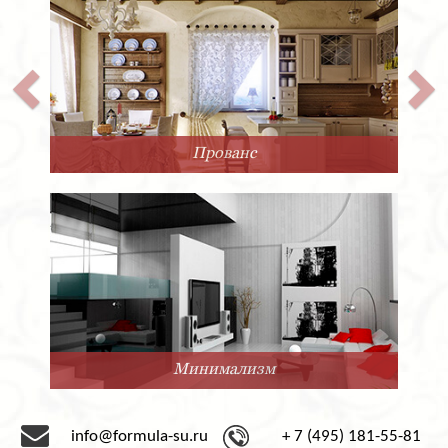
Прованс
Минимализм
info@formula-su.ru
+ 7 (495) 181-55-81