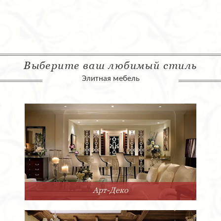
Выберите ваш любимый стиль
Элитная мебель
Арт-Деко