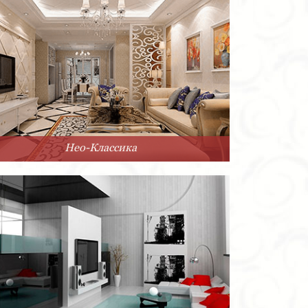
Нео-Классика