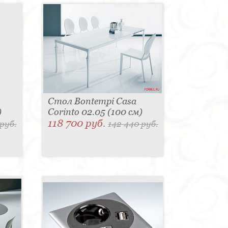
Стол Bontempi Casa
)
Corinto 02.05 (100 см)
118 700 руб.
 руб.
142 440 руб.