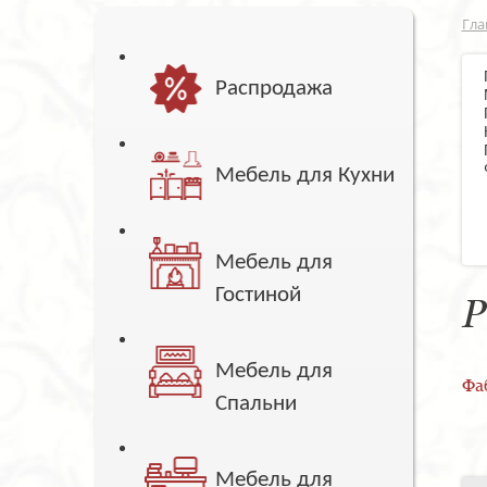
Гла
Распродажа
Мебель для Кухни
Мебель для
Гостиной
Р
Мебель для
Фа
Спальни
Мебель для