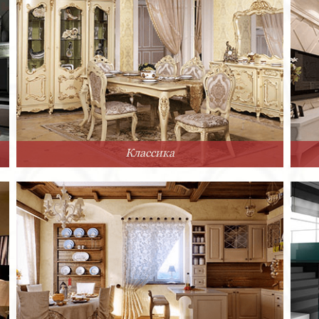
Классика