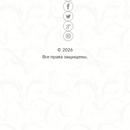
© 2026
Все права защищены.