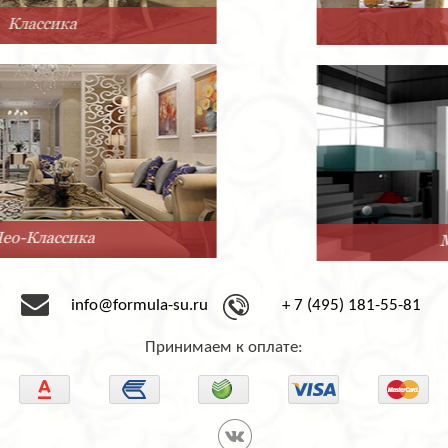
Прованс
Минимализм
info@formula-su.ru
+ 7 (495) 181-55-81
Принимаем к оплате: