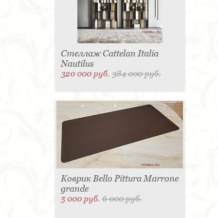
Стеллаж Cattelan Italia
Nautilus
320 000 руб.
384 000 руб.
Коврик Bello Pittura Marrone
grande
5 000 руб.
6 000 руб.