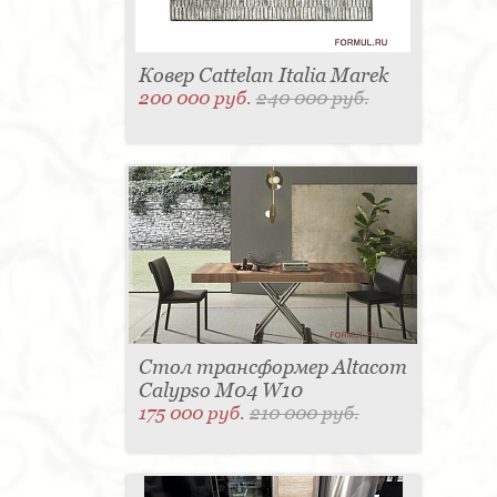
Ковер Cattelan Italia Marek
200 000 руб.
240 000 руб.
Стол трансформер Altacom
Calypso M04 W10
175 000 руб.
210 000 руб.