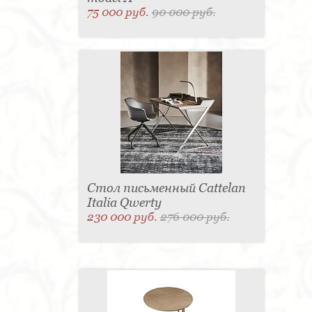
75 000 руб.
90 000 руб.
Стол письменный Cattelan
Italia Qwerty
230 000 руб.
276 000 руб.