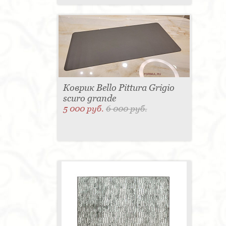
Коврик Bello Pittura Grigio
scuro grande
5 000 руб.
6 000 руб.