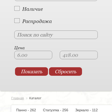
Наличие
Распродажа
Цена
Главная
Каталог
Панно - 262
Статуэтка - 256
Зеркало - 112