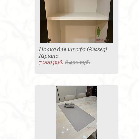
Полка для шкафа Giessegi
Ripiano
7 000 руб.
8 400 руб.