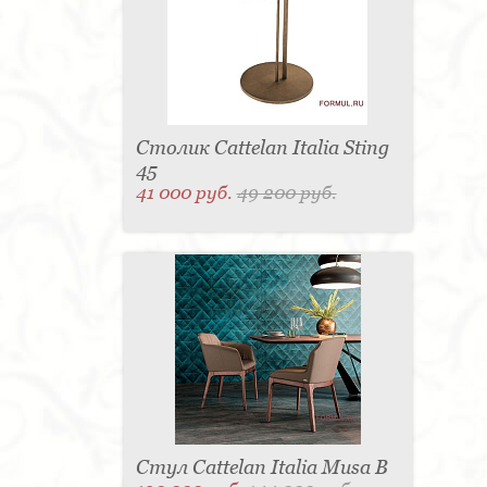
Столик Cattelan Italia Sting
45
41 000 руб.
49 200 руб.
Стул Cattelan Italia Musa B