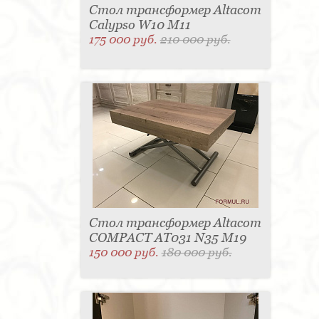
Стол трансформер Altacom
Calypso W10 M11
175 000 руб.
210 000 руб.
Стол трансформер Altacom
COMPACT AT031 N35 M19
150 000 руб.
180 000 руб.