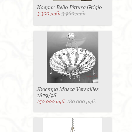
Коврик Bello Pittura Grigio
3 300 руб.
3 960 руб.
Люстра Masca Versailles
1879/9S
150 000 руб.
180 000 руб.