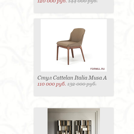
120 000 руб.
144 000 руб.
Стул Cattelan Italia Musa A
110 000 руб.
132 000 руб.