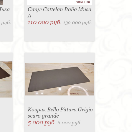
Musa
Стул Cattelan Italia Musa
A
110 000 руб.
 руб.
132 000 руб.
Коврик Bello Pittura Grigio
scuro grande
5 000 руб.
6 000 руб.