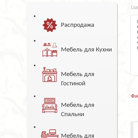
Гла
Распродажа
Мебель для Кухни
Мебель для
Гостиной
Фа
Мебель для
Спальни
Мебель для