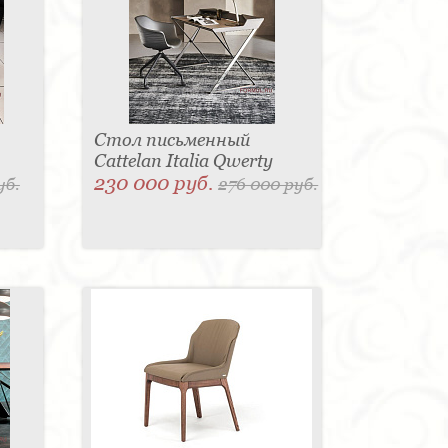
Стол письменный
Cattelan Italia Qwerty
230 000 руб.
уб.
276 000 руб.