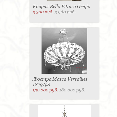
Коврик Bello Pittura Grigio
3 300 руб.
3 960 руб.
Люстра Masca Versailles
1879/9S
150 000 руб.
180 000 руб.