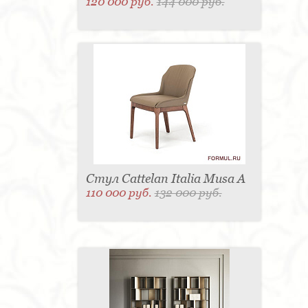
120 000 руб.
144 000 руб.
Стул Cattelan Italia Musa A
110 000 руб.
132 000 руб.