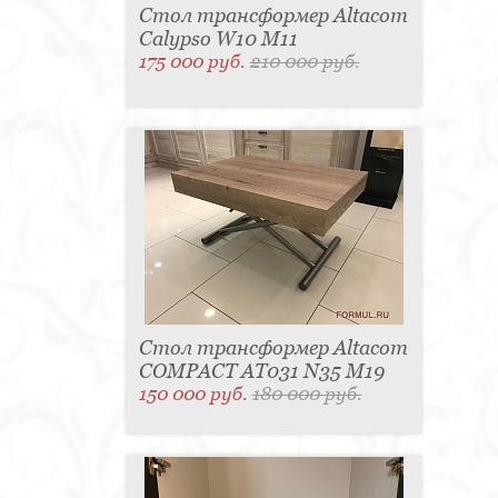
Стол трансформер Altacom
Calypso W10 M11
175 000 руб.
210 000 руб.
Стол трансформер Altacom
COMPACT AT031 N35 M19
150 000 руб.
180 000 руб.