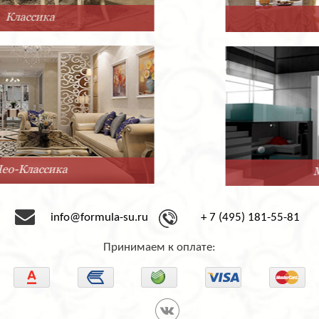
Прованс
Минимализм
info@formula-su.ru
+ 7 (495) 181-55-81
Принимаем к оплате: