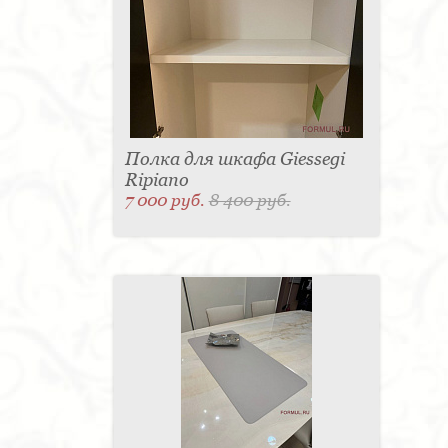
Полка для шкафа Giessegi
Ripiano
7 000 руб.
8 400 руб.