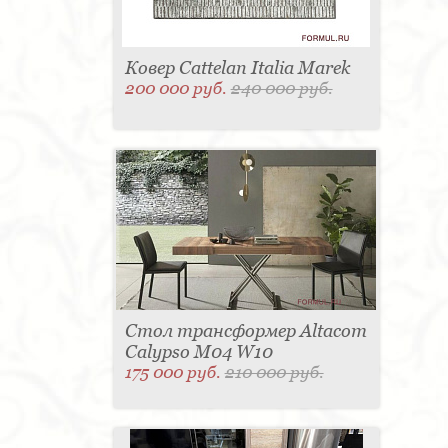
Ковер Cattelan Italia Marek
200 000 руб.
240 000 руб.
Стол трансформер Altacom
Calypso M04 W10
175 000 руб.
210 000 руб.