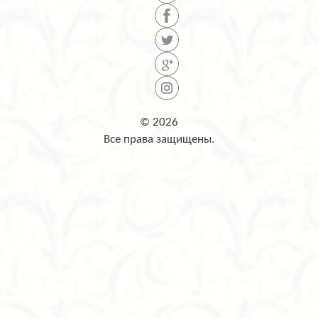
© 2026
Все права защищены.