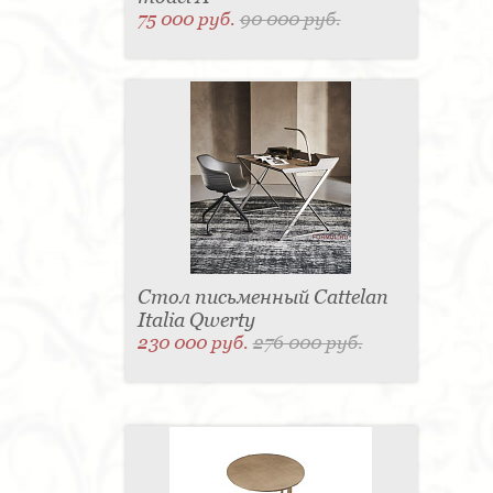
75 000 руб.
90 000 руб.
Стол письменный Cattelan
Italia Qwerty
230 000 руб.
276 000 руб.