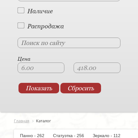
Наличие
Распродажа
Цена
Главная
Каталог
Панно - 262
Статуэтка - 256
Зеркало - 112