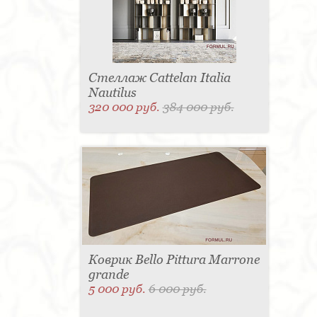
Стеллаж Cattelan Italia
Nautilus
320 000 руб.
384 000 руб.
Коврик Bello Pittura Marrone
grande
5 000 руб.
6 000 руб.