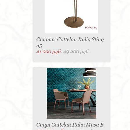
Столик Cattelan Italia Sting
45
41 000 руб.
49 200 руб.
Стул Cattelan Italia Musa B