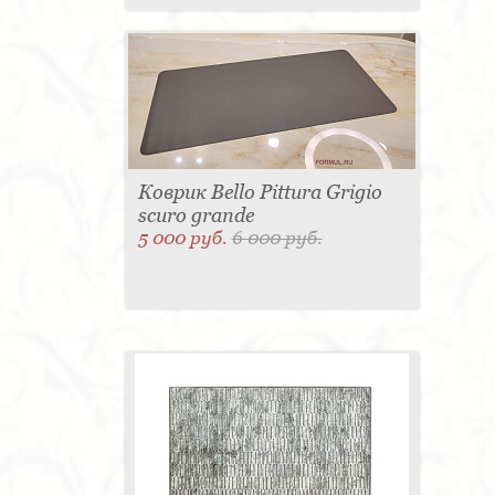
Коврик Bello Pittura Grigio
scuro grande
5 000 руб.
6 000 руб.