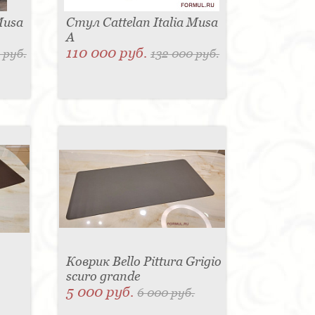
Musa
Стул Cattelan Italia Musa
A
110 000 руб.
 руб.
132 000 руб.
Коврик Bello Pittura Grigio
scuro grande
5 000 руб.
6 000 руб.