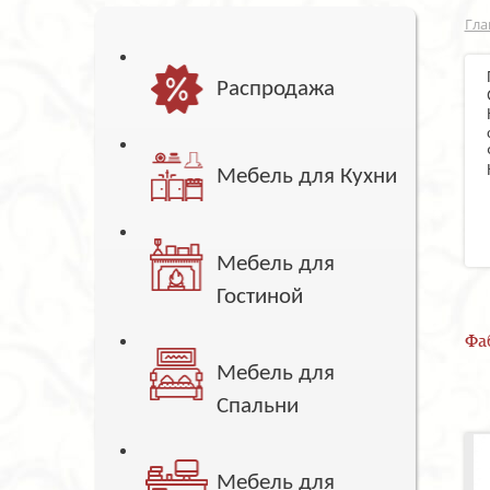
Гла
Распродажа
Мебель для Кухни
Мебель для
Гостиной
Фа
Мебель для
Спальни
Мебель для