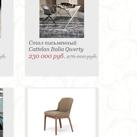
Стол письменный
Cattelan Italia Qwerty
230 000 руб.
уб.
276 000 руб.