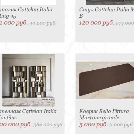
толик Cattelan Italia
Стул Cattelan Italia 
ting 45
B
1 000 руб.
120 000 руб.
49 200 руб.
144 000
теллаж Cattelan Italia
Коврик Bello Pittura
autilus
Marrone grande
20 000 руб.
5 000 руб.
384 000 руб.
6 000 руб.