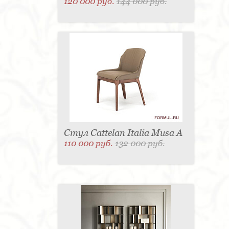
120 000 руб.
144 000 руб.
Стул Cattelan Italia Musa A
110 000 руб.
132 000 руб.