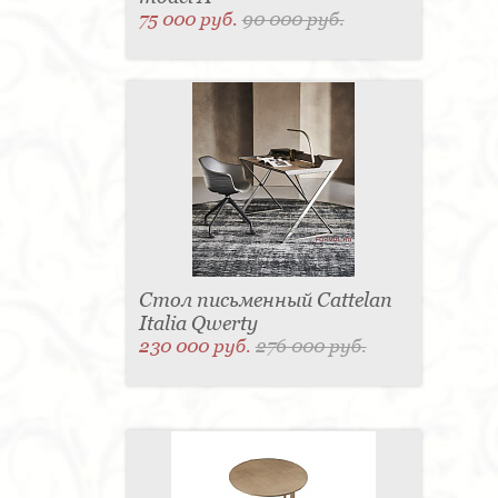
75 000 руб.
90 000 руб.
Стол письменный Cattelan
Italia Qwerty
230 000 руб.
276 000 руб.