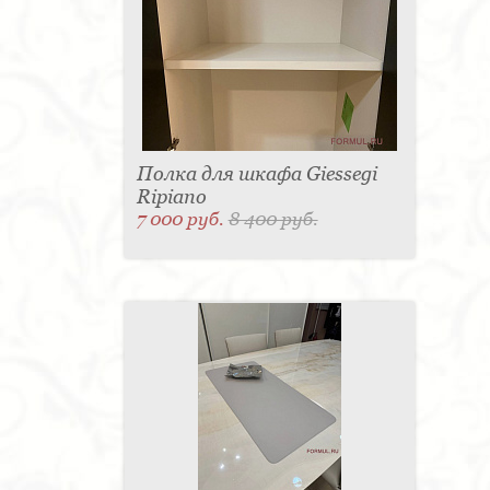
Полка для шкафа Giessegi
Ripiano
7 000 руб.
8 400 руб.