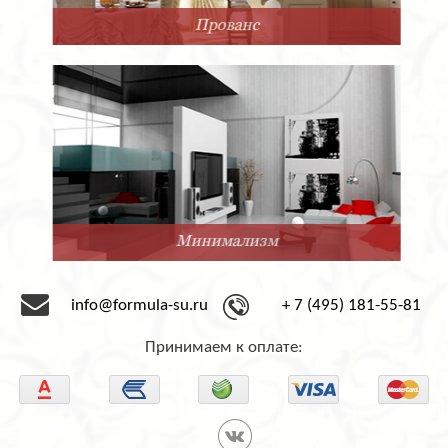
Прованс
Минимализм
info@formula-su.ru
+ 7 (495) 181-55-81
Принимаем к оплате: