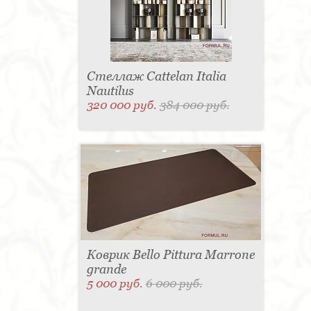
Стеллаж Cattelan Italia
Nautilus
320 000 руб.
384 000 руб.
Коврик Bello Pittura Marrone
grande
5 000 руб.
6 000 руб.