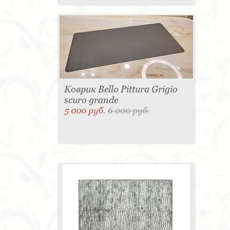
Коврик Bello Pittura Grigio
scuro grande
5 000 руб.
6 000 руб.