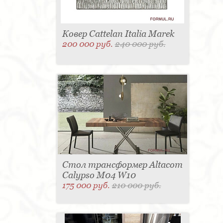
Ковер Cattelan Italia Marek
200 000 руб.
240 000 руб.
Стол трансформер Altacom
Calypso M04 W10
175 000 руб.
210 000 руб.