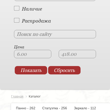
Наличие
Распродажа
Цена
Главная
Каталог
Панно - 262
Статуэтка - 256
Зеркало - 112