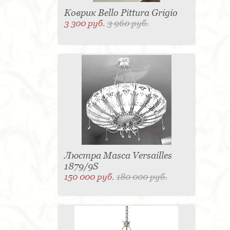
Коврик Bello Pittura Grigio
3 300 руб.
3 960 руб.
Люстра Masca Versailles
1879/9S
150 000 руб.
180 000 руб.