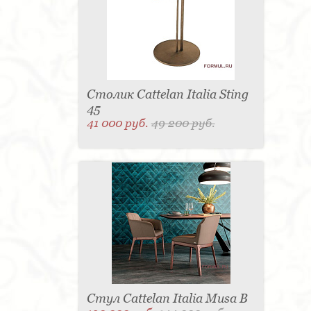
Столик Cattelan Italia Sting
45
41 000 руб.
49 200 руб.
Стул Cattelan Italia Musa B