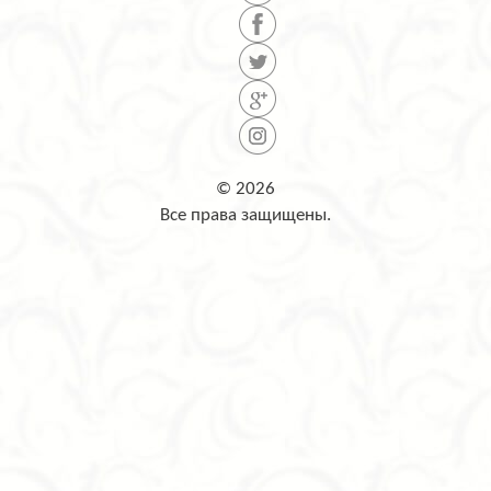
© 2026
Все права защищены.