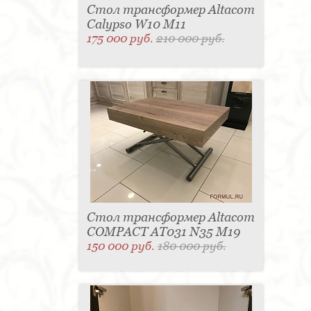
Стол трансформер Altacom
Calypso W10 M11
175 000 руб.
210 000 руб.
Стол трансформер Altacom
COMPACT AT031 N35 M19
150 000 руб.
180 000 руб.