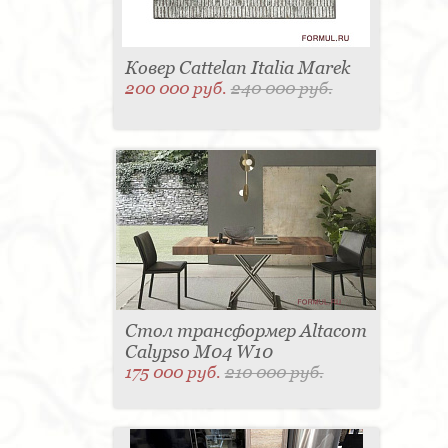
Ковер Cattelan Italia Marek
200 000 руб.
240 000 руб.
Стол трансформер Altacom
Calypso M04 W10
175 000 руб.
210 000 руб.