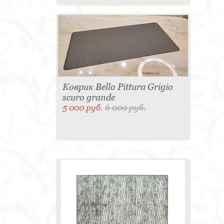
Коврик Bello Pittura Grigio
scuro grande
5 000 руб.
6 000 руб.