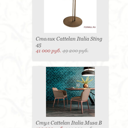
Столик Cattelan Italia Sting
45
41 000 руб.
49 200 руб.
Стул Cattelan Italia Musa B