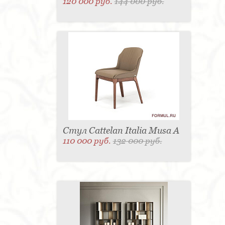
120 000 руб.
144 000 руб.
Стул Cattelan Italia Musa A
110 000 руб.
132 000 руб.