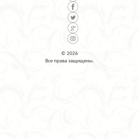
© 2026
Все права защищены.