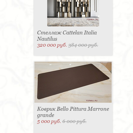
Стеллаж Cattelan Italia
Nautilus
320 000 руб.
384 000 руб.
Коврик Bello Pittura Marrone
grande
5 000 руб.
6 000 руб.