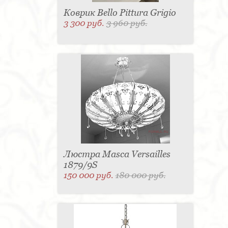
Коврик Bello Pittura Grigio
3 300 руб.
3 960 руб.
Люстра Masca Versailles
1879/9S
150 000 руб.
180 000 руб.