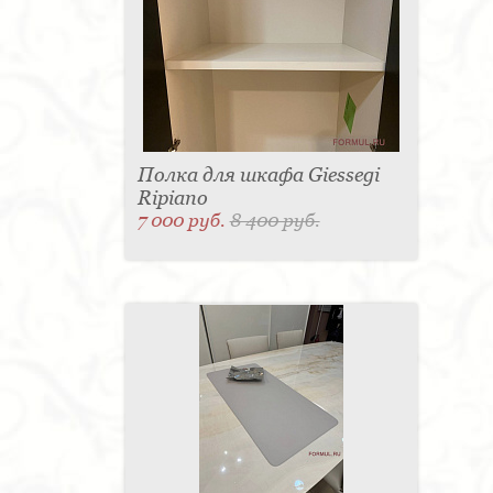
Полка для шкафа Giessegi
Ripiano
7 000 руб.
8 400 руб.