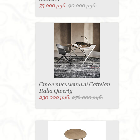
75 000 руб.
90 000 руб.
Стол письменный Cattelan
Italia Qwerty
230 000 руб.
276 000 руб.