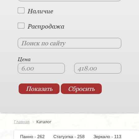
Наличие
Распродажа
Цена
Главная
Каталог
Панно - 262
Статуэтка - 258
Зеркало - 113