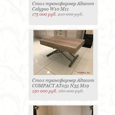
Стол трансформер Altacom
Calypso W10 M11
175 000 руб.
210 000 руб.
Стол трансформер Altacom
COMPACT AT031 N35 M19
150 000 руб.
180 000 руб.