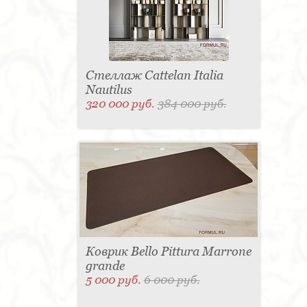
Стеллаж Cattelan Italia
Nautilus
320 000 руб.
384 000 руб.
Коврик Bello Pittura Marrone
grande
5 000 руб.
6 000 руб.