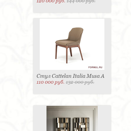
120 000 руб.
144 000 руб.
Стул Cattelan Italia Musa A
110 000 руб.
132 000 руб.