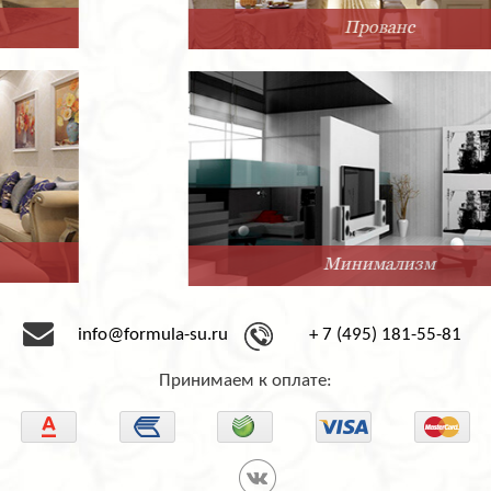
Прованс
Минимализм
info@formula-su.ru
+ 7 (495) 181-55-81
Принимаем к оплате: