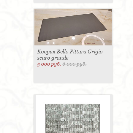
Коврик Bello Pittura Grigio
scuro grande
5 000 руб.
6 000 руб.