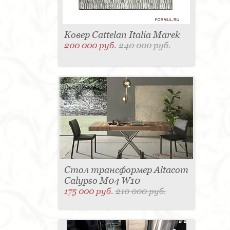
Ковер Cattelan Italia Marek
200 000 руб.
240 000 руб.
Стол трансформер Altacom
Calypso M04 W10
175 000 руб.
210 000 руб.