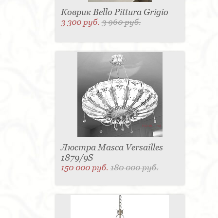
Коврик Bello Pittura Grigio
3 300 руб.
3 960 руб.
Люстра Masca Versailles
1879/9S
150 000 руб.
180 000 руб.