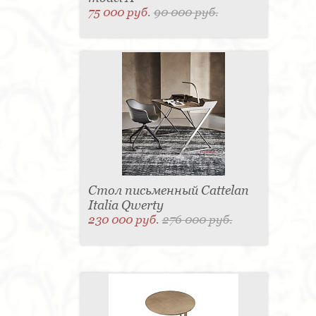
75 000 руб.
90 000 руб.
Стол письменный Cattelan
Italia Qwerty
230 000 руб.
276 000 руб.