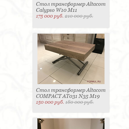
Стол трансформер Altacom
Calypso W10 M11
175 000 руб.
210 000 руб.
Стол трансформер Altacom
COMPACT AT031 N35 M19
150 000 руб.
180 000 руб.