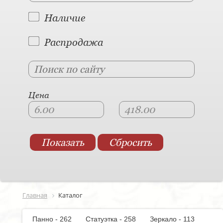
Наличие
Распродажа
Цена
Главная
Каталог
Панно - 262
Статуэтка - 258
Зеркало - 113