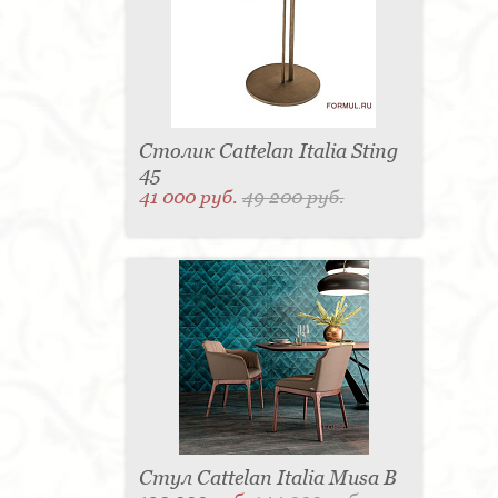
Столик Cattelan Italia Sting
45
41 000 руб.
49 200 руб.
Стул Cattelan Italia Musa B