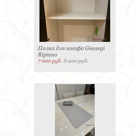
Полка для шкафа Giessegi
Ripiano
7 000 руб.
8 400 руб.