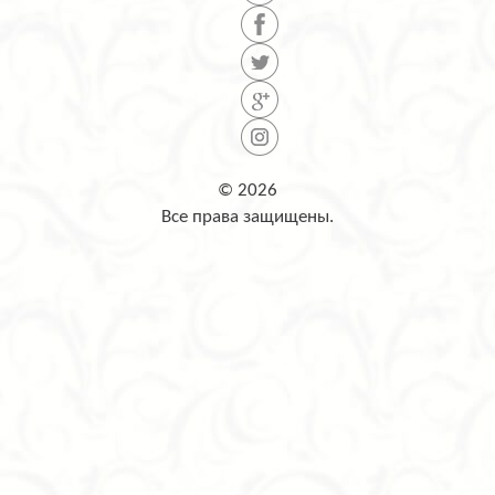
© 2026
Все права защищены.