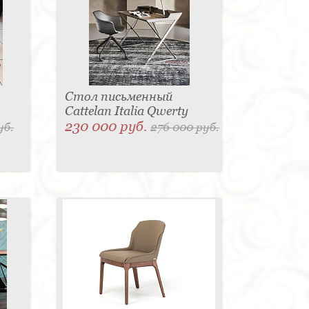
Стол письменный
Cattelan Italia Qwerty
230 000 руб.
уб.
276 000 руб.