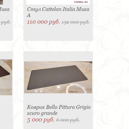
Musa
Стул Cattelan Italia Musa
A
110 000 руб.
 руб.
132 000 руб.
Коврик Bello Pittura Grigio
scuro grande
5 000 руб.
6 000 руб.