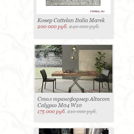
Ковер Cattelan Italia Marek
200 000 руб.
240 000 руб.
Стол трансформер Altacom
Calypso M04 W10
175 000 руб.
210 000 руб.