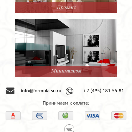
Прованс
Минимализм
info@formula-su.ru
+ 7 (495) 181-55-81
Принимаем к оплате: