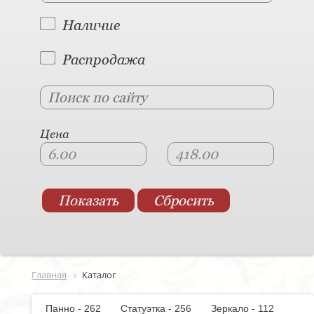
Наличие
Распродажа
Цена
Главная
Каталог
Панно - 262
Статуэтка - 256
Зеркало - 112