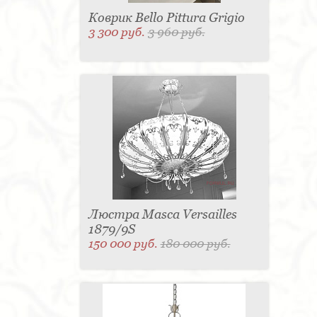
Коврик Bello Pittura Grigio
3 300 руб.
3 960 руб.
Люстра Masca Versailles
1879/9S
150 000 руб.
180 000 руб.