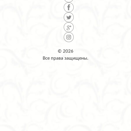
© 2026
Все права защищены.