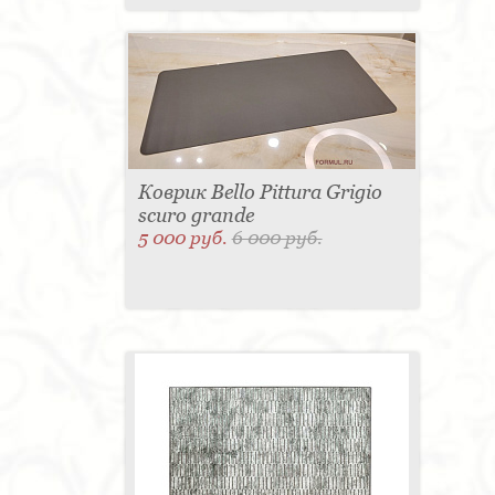
Коврик Bello Pittura Grigio
scuro grande
5 000 руб.
6 000 руб.