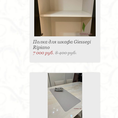
Полка для шкафа Giessegi
Ripiano
7 000 руб.
8 400 руб.