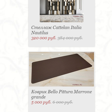
Стеллаж Cattelan Italia
Nautilus
320 000 руб.
384 000 руб.
Коврик Bello Pittura Marrone
grande
5 000 руб.
6 000 руб.