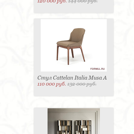
120 000 руб.
144 000 руб.
Стул Cattelan Italia Musa A
110 000 руб.
132 000 руб.