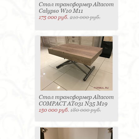
Стол трансформер Altacom
Calypso W10 M11
175 000 руб.
210 000 руб.
Стол трансформер Altacom
COMPACT AT031 N35 M19
150 000 руб.
180 000 руб.