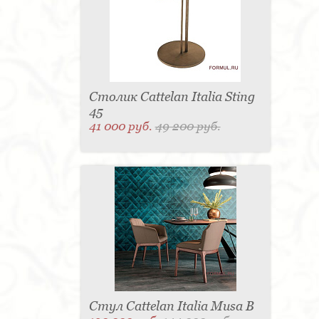
Столик Cattelan Italia Sting
45
41 000 руб.
49 200 руб.
Стул Cattelan Italia Musa B