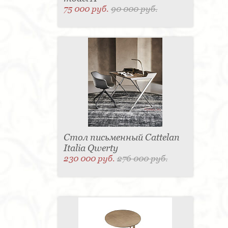
75 000 руб.
90 000 руб.
Стол письменный Cattelan
Italia Qwerty
230 000 руб.
276 000 руб.