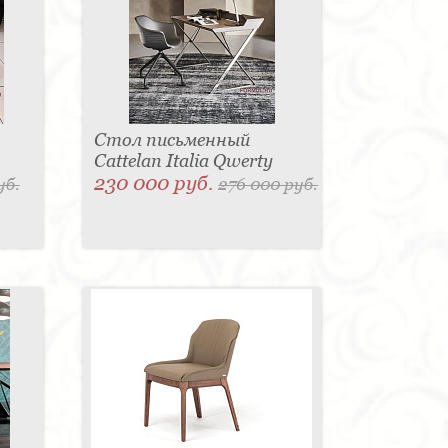
Стол письменный
Cattelan Italia Qwerty
230 000 руб.
уб.
276 000 руб.