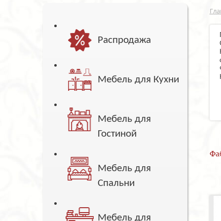
Гла
Распродажа
Мебель для Кухни
Мебель для
Гостиной
Фа
Мебель для
Спальни
Мебель для