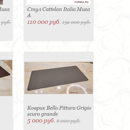
Musa
Стул Cattelan Italia Musa
A
110 000 руб.
 руб.
132 000 руб.
Коврик Bello Pittura Grigio
scuro grande
5 000 руб.
6 000 руб.