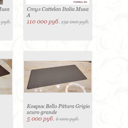
Musa
Стул Cattelan Italia Musa
A
110 000 руб.
 руб.
132 000 руб.
Коврик Bello Pittura Grigio
scuro grande
5 000 руб.
6 000 руб.