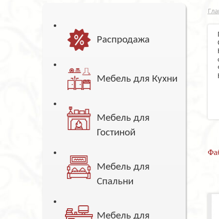
Гла
Распродажа
Мебель для Кухни
Мебель для
Гостиной
Фа
Мебель для
Спальни
Мебель для