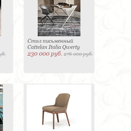
Стол письменный
Cattelan Italia Qwerty
230 000 руб.
уб.
276 000 руб.