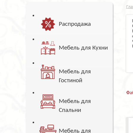
Гла
Распродажа
Мебель для Кухни
Мебель для
Гостиной
Фа
Мебель для
Спальни
Мебель для