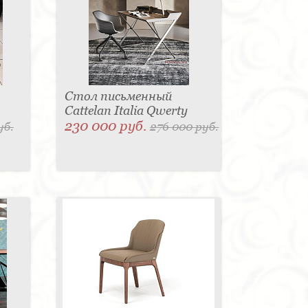
Стол письменный
Cattelan Italia Qwerty
230 000 руб.
уб.
276 000 руб.