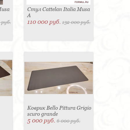
Musa
Стул Cattelan Italia Musa
A
110 000 руб.
 руб.
132 000 руб.
Коврик Bello Pittura Grigio
scuro grande
5 000 руб.
6 000 руб.