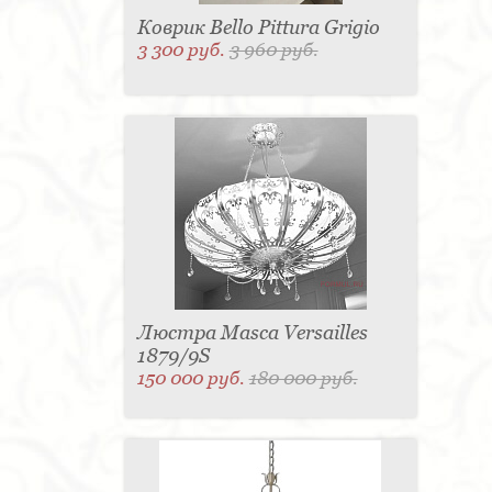
Коврик Bello Pittura Grigio
3 300 руб.
3 960 руб.
Люстра Masca Versailles
1879/9S
150 000 руб.
180 000 руб.