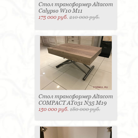
Стол трансформер Altacom
Calypso W10 M11
175 000 руб.
210 000 руб.
Стол трансформер Altacom
COMPACT AT031 N35 M19
150 000 руб.
180 000 руб.