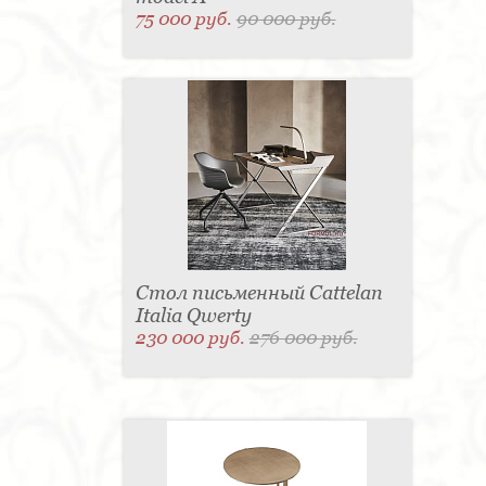
75 000 руб.
90 000 руб.
Стол письменный Cattelan
Italia Qwerty
230 000 руб.
276 000 руб.