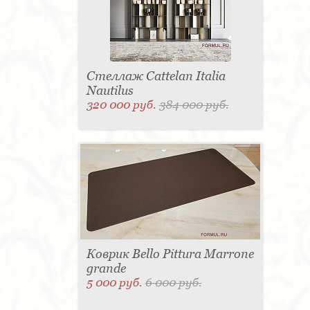
Стеллаж Cattelan Italia
Nautilus
320 000 руб.
384 000 руб.
Коврик Bello Pittura Marrone
grande
5 000 руб.
6 000 руб.