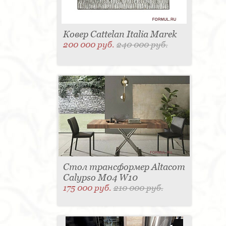
Ковер Cattelan Italia Marek
200 000 руб.
240 000 руб.
Стол трансформер Altacom
Calypso M04 W10
175 000 руб.
210 000 руб.