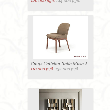
120 000 руб.
144 000 руб.
Стул Cattelan Italia Musa A
110 000 руб.
132 000 руб.