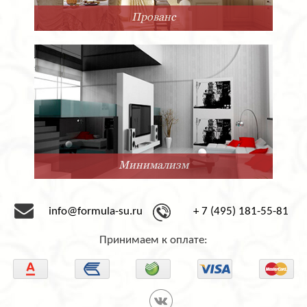
Прованс
Минимализм
info@formula-su.ru
+ 7 (495) 181-55-81
Принимаем к оплате: