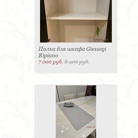
Полка для шкафа Giessegi
Ripiano
7 000 руб.
8 400 руб.