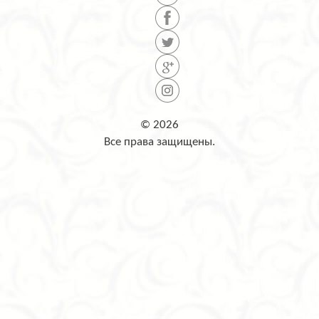
© 2026
Все права защищены.