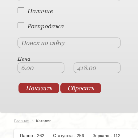
Наличие
Распродажа
Цена
Главная
Каталог
Панно - 262
Статуэтка - 256
Зеркало - 112