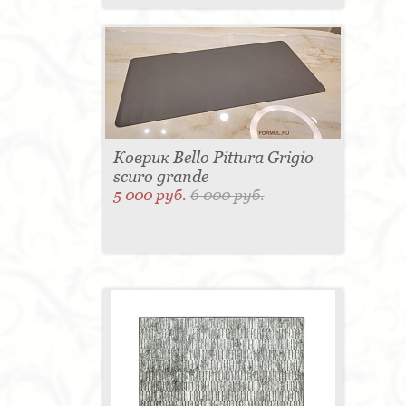
Коврик Bello Pittura Grigio
scuro grande
5 000 руб.
6 000 руб.