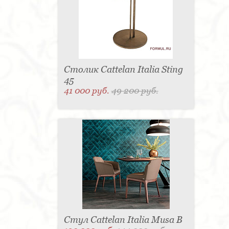
Столик Cattelan Italia Sting
45
41 000 руб.
49 200 руб.
Стул Cattelan Italia Musa B