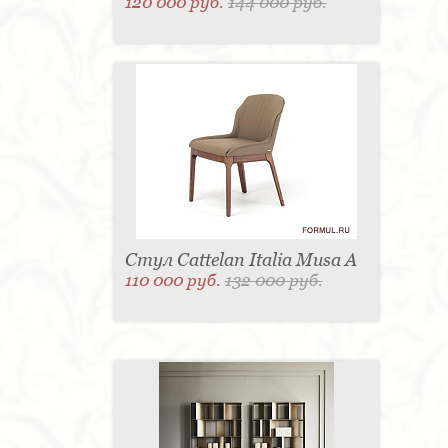
120 000 руб.
144 000 руб.
Стул Cattelan Italia Musa A
110 000 руб.
132 000 руб.