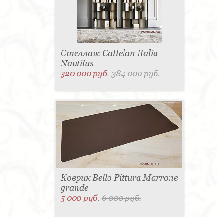
Стеллаж Cattelan Italia
Nautilus
320 000 руб.
384 000 руб.
Коврик Bello Pittura Marrone
grande
5 000 руб.
6 000 руб.