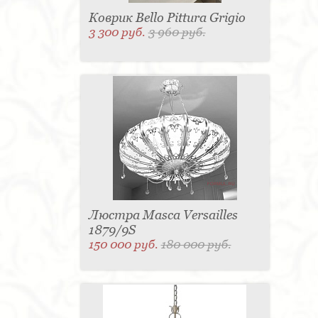
Коврик Bello Pittura Grigio
3 300 руб.
3 960 руб.
Люстра Masca Versailles
1879/9S
150 000 руб.
180 000 руб.