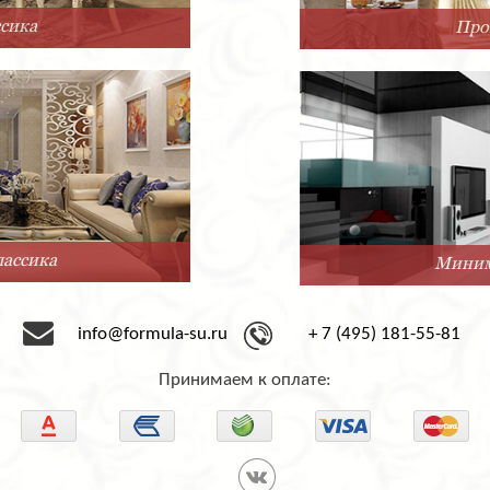
Прованс
Минимализм
info@formula-su.ru
+ 7 (495) 181-55-81
Принимаем к оплате: