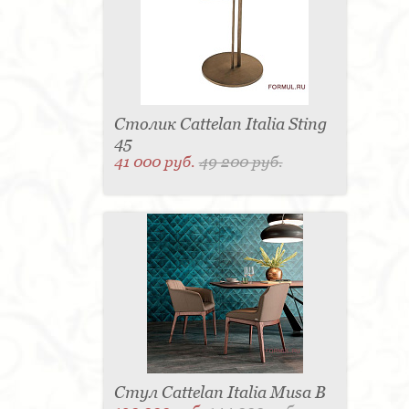
Столик Cattelan Italia Sting
45
41 000 руб.
49 200 руб.
Стул Cattelan Italia Musa B