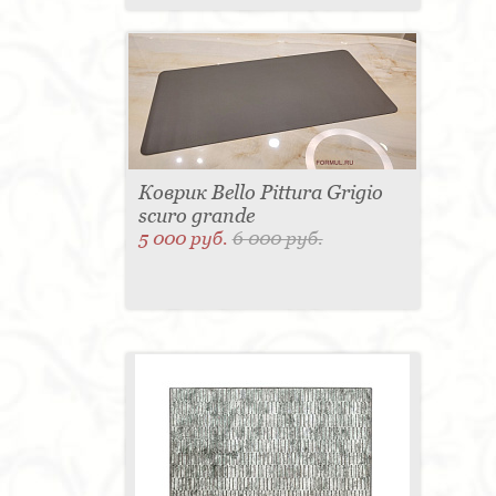
Коврик Bello Pittura Grigio
scuro grande
5 000 руб.
6 000 руб.