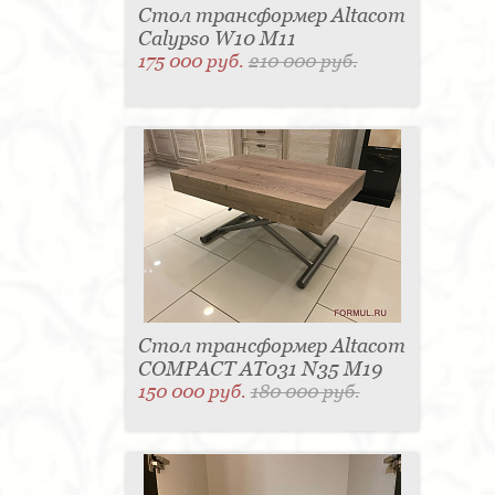
Стол трансформер Altacom
Calypso W10 M11
175 000 руб.
210 000 руб.
Стол трансформер Altacom
COMPACT AT031 N35 M19
150 000 руб.
180 000 руб.