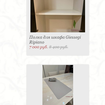
Полка для шкафа Giessegi
Ripiano
7 000 руб.
8 400 руб.