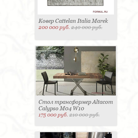
Ковер Cattelan Italia Marek
200 000 руб.
240 000 руб.
Стол трансформер Altacom
Calypso M04 W10
175 000 руб.
210 000 руб.