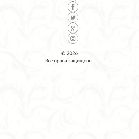
© 2026
Все права защищены.