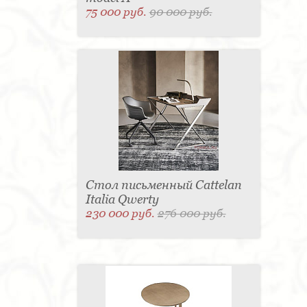
75 000 руб.
90 000 руб.
Стол письменный Cattelan
Italia Qwerty
230 000 руб.
276 000 руб.