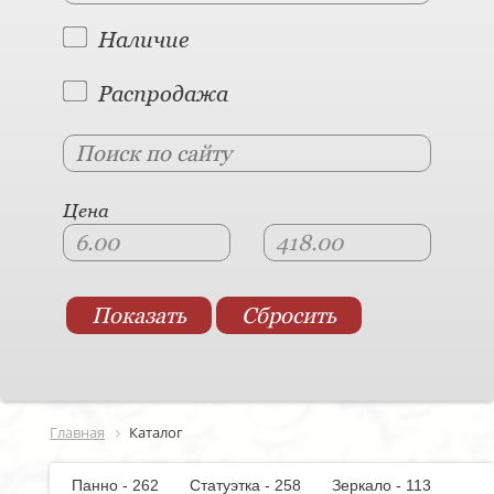
Наличие
Распродажа
Цена
Главная
Каталог
Панно - 262
Статуэтка - 258
Зеркало - 113