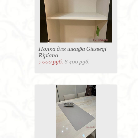
Полка для шкафа Giessegi
Ripiano
7 000 руб.
8 400 руб.