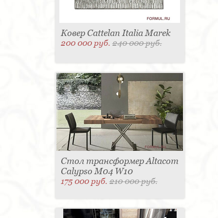
Ковер Cattelan Italia Marek
200 000 руб.
240 000 руб.
Стол трансформер Altacom
Calypso M04 W10
175 000 руб.
210 000 руб.