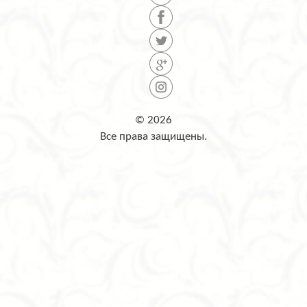
© 2026
Все права защищены.