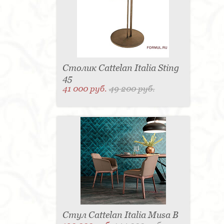
Столик Cattelan Italia Sting
45
41 000 руб.
49 200 руб.
Стул Cattelan Italia Musa B