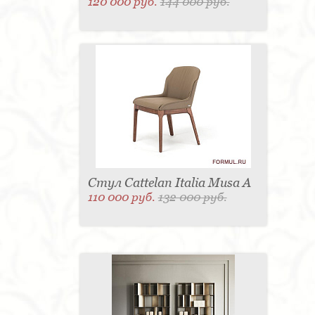
120 000 руб.
144 000 руб.
Стул Cattelan Italia Musa A
110 000 руб.
132 000 руб.