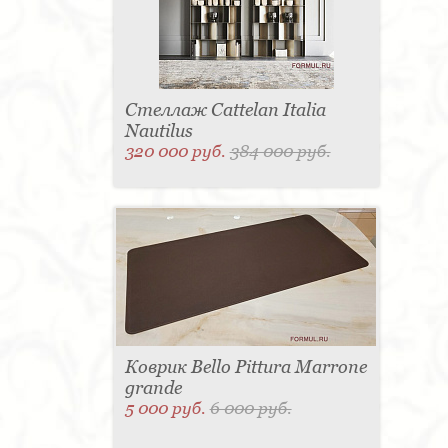
Стеллаж Cattelan Italia
Nautilus
320 000 руб.
384 000 руб.
Коврик Bello Pittura Marrone
grande
5 000 руб.
6 000 руб.