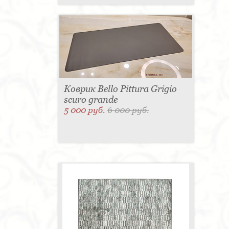
Коврик Bello Pittura Grigio
scuro grande
5 000 руб.
6 000 руб.