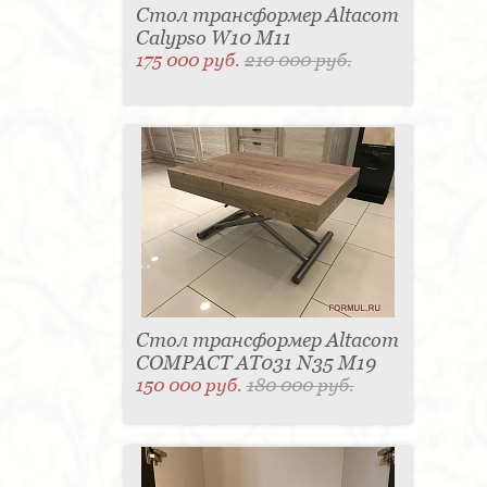
Стол трансформер Altacom
Calypso W10 M11
175 000 руб.
210 000 руб.
Стол трансформер Altacom
COMPACT AT031 N35 M19
150 000 руб.
180 000 руб.