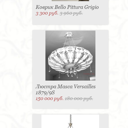
Коврик Bello Pittura Grigio
3 300 руб.
3 960 руб.
Люстра Masca Versailles
1879/9S
150 000 руб.
180 000 руб.