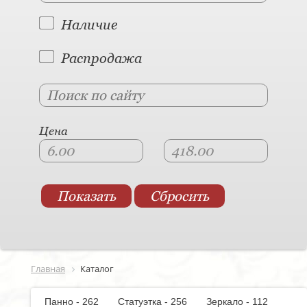
Наличие
Распродажа
Цена
Главная
Каталог
Панно - 262
Статуэтка - 256
Зеркало - 112