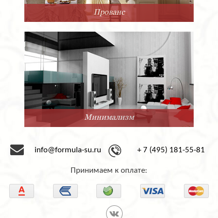
Прованс
Минимализм
info@formula-su.ru
+ 7 (495) 181-55-81
Принимаем к оплате: