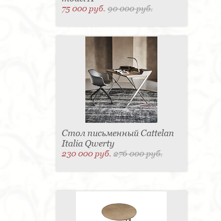
75 000 руб.
90 000 руб.
Стол письменный Cattelan
Italia Qwerty
230 000 руб.
276 000 руб.