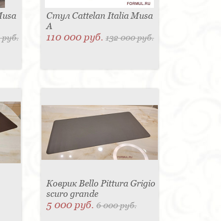
Musa
Стул Cattelan Italia Musa
A
110 000 руб.
 руб.
132 000 руб.
Коврик Bello Pittura Grigio
scuro grande
5 000 руб.
6 000 руб.