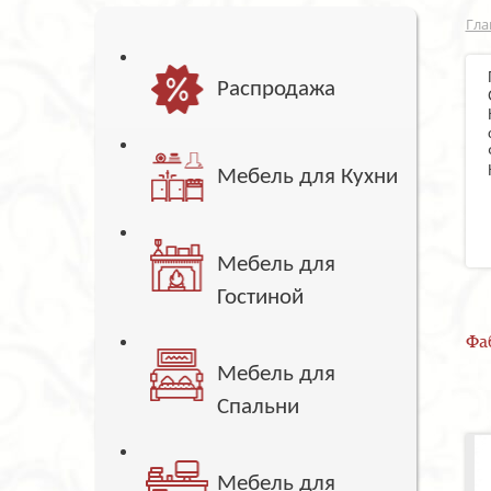
Гла
Распродажа
Мебель для Кухни
Мебель для
Гостиной
Фа
Мебель для
Спальни
Мебель для