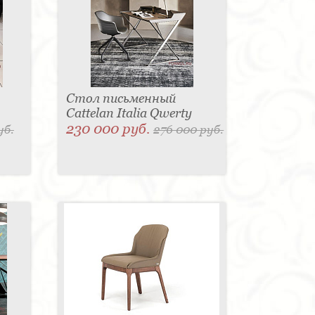
Стол письменный
Cattelan Italia Qwerty
230 000 руб.
уб.
276 000 руб.