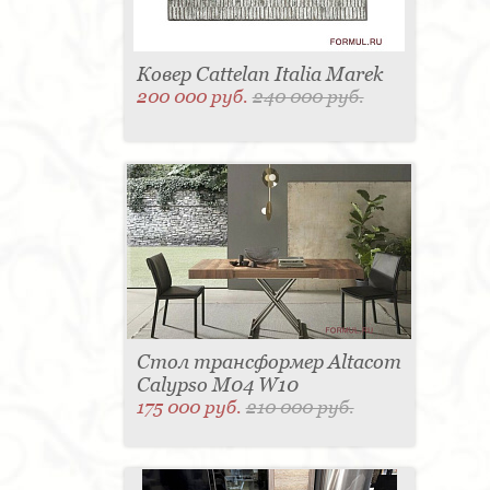
Ковер Cattelan Italia Marek
200 000 руб.
240 000 руб.
Стол трансформер Altacom
Calypso M04 W10
175 000 руб.
210 000 руб.