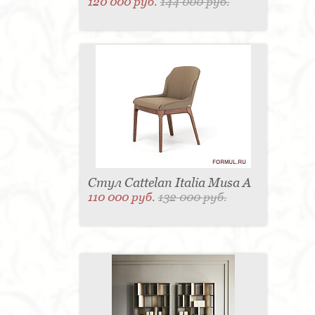
120 000 руб.
144 000 руб.
Стул Cattelan Italia Musa A
110 000 руб.
132 000 руб.