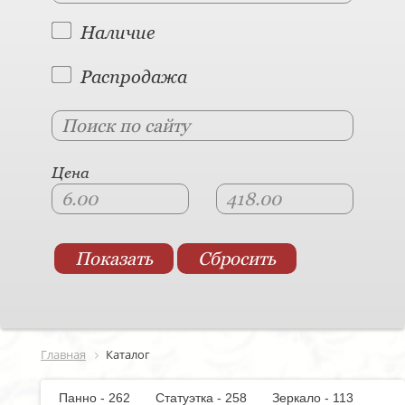
Наличие
Распродажа
Цена
Главная
Каталог
Панно - 262
Статуэтка - 258
Зеркало - 113