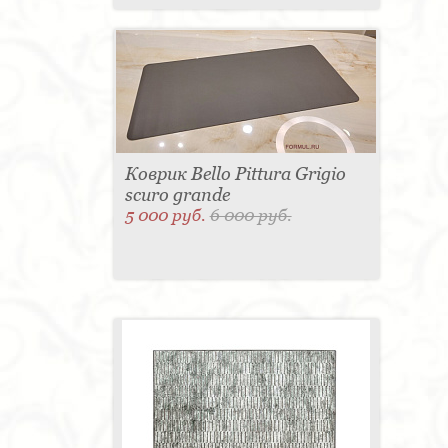
Коврик Bello Pittura Grigio
scuro grande
5 000 руб.
6 000 руб.