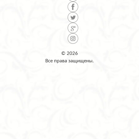
© 2026
Все права защищены.