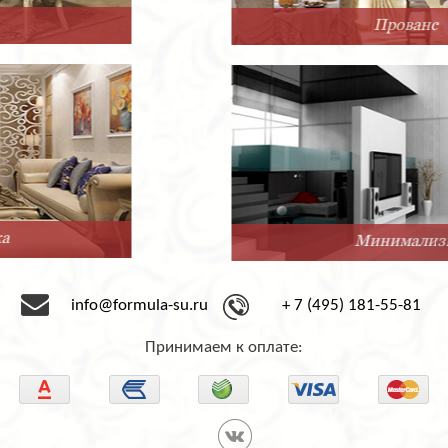
Прованс
Минимализм
info@formula-su.ru
+ 7 (495) 181-55-81
Принимаем к оплате: