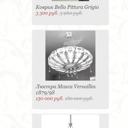
Коврик Bello Pittura Grigio
3 300 руб.
3 960 руб.
Люстра Masca Versailles
1879/9S
150 000 руб.
180 000 руб.