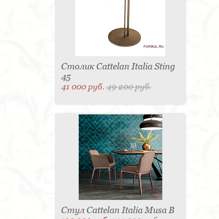
Столик Cattelan Italia Sting
45
41 000 руб.
49 200 руб.
Стул Cattelan Italia Musa B