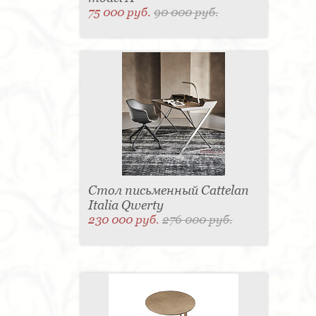
75 000 руб.
90 000 руб.
Стол письменный Cattelan
Italia Qwerty
230 000 руб.
276 000 руб.