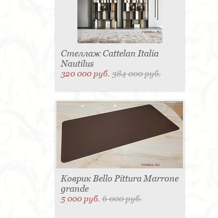
Стеллаж Cattelan Italia
Nautilus
320 000 руб.
384 000 руб.
Коврик Bello Pittura Marrone
grande
5 000 руб.
6 000 руб.