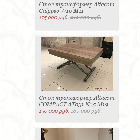
Стол трансформер Altacom
Calypso W10 M11
175 000 руб.
210 000 руб.
Стол трансформер Altacom
COMPACT AT031 N35 M19
150 000 руб.
180 000 руб.