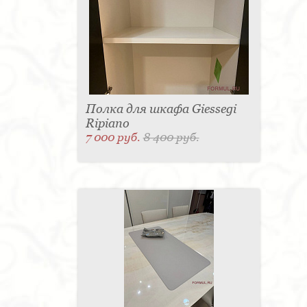
Полка для шкафа Giessegi
Ripiano
7 000 руб.
8 400 руб.