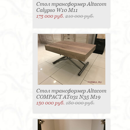
Стол трансформер Altacom
Calypso W10 M11
175 000 руб.
210 000 руб.
Стол трансформер Altacom
COMPACT AT031 N35 M19
150 000 руб.
180 000 руб.