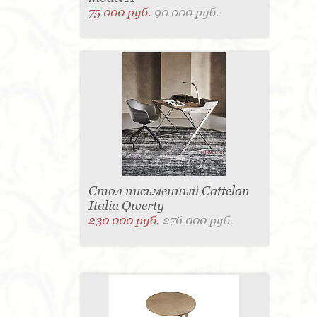
75 000 руб.
90 000 руб.
Стол письменный Cattelan
Italia Qwerty
230 000 руб.
276 000 руб.