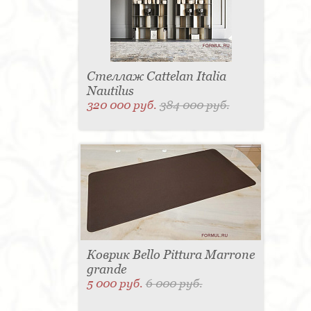
Стеллаж Cattelan Italia
Nautilus
320 000 руб.
384 000 руб.
Коврик Bello Pittura Marrone
grande
5 000 руб.
6 000 руб.