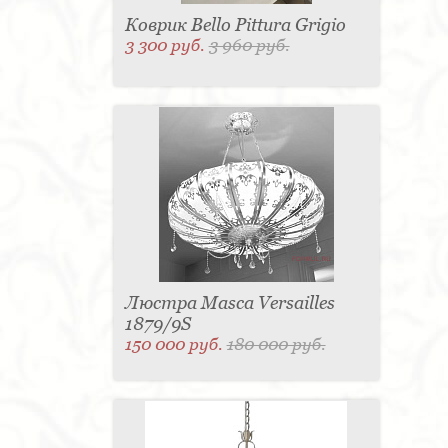
Коврик Bello Pittura Grigio
3 300 руб.
3 960 руб.
Люстра Masca Versailles
1879/9S
150 000 руб.
180 000 руб.