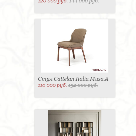
120 000 руб.
144 000 руб.
Стул Cattelan Italia Musa A
110 000 руб.
132 000 руб.