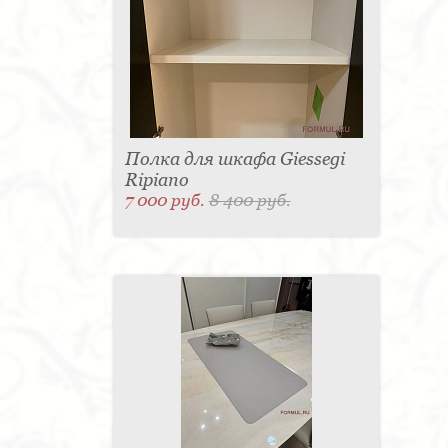
Полка для шкафа Giessegi
Ripiano
7 000 руб.
8 400 руб.