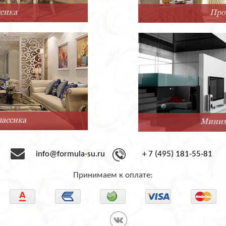
Прованс
Минимализм
info@formula-su.ru
+ 7 (495) 181-55-81
Принимаем к оплате: