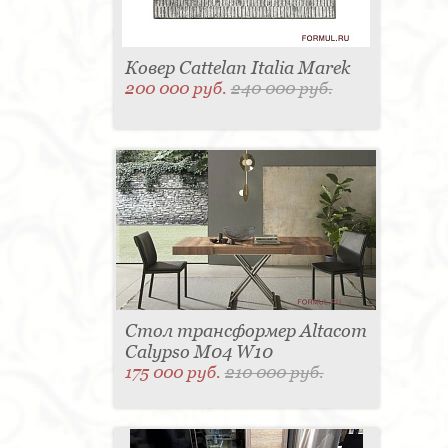
Ковер Cattelan Italia Marek
200 000 руб.
240 000 руб.
Стол трансформер Altacom
Calypso M04 W10
175 000 руб.
210 000 руб.