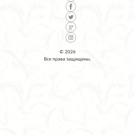
© 2026
Все права защищены.