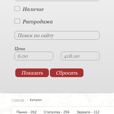
Наличие
Распродажа
Цена
Главная
Каталог
Панно - 262
Статуэтка - 256
Зеркало - 112