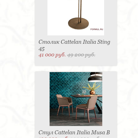
Столик Cattelan Italia Sting
45
41 000 руб.
49 200 руб.
Стул Cattelan Italia Musa B