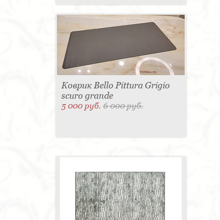
Коврик Bello Pittura Grigio
scuro grande
5 000 руб.
6 000 руб.