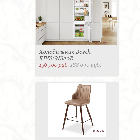
Холодильник Bosch
KIV86NS20R
156 700 руб.
188 040 руб.