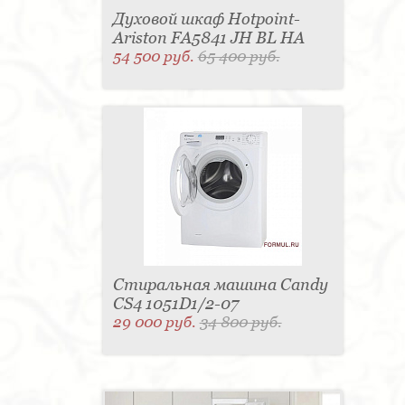
Духовой шкаф Hotpoint-
Ariston FA5841 JH BL HA
54 500 руб.
65 400 руб.
Стиральная машина Candy
CS4 1051D1/2-07
29 000 руб.
34 800 руб.