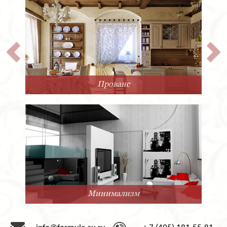
Прованс
Минимализм