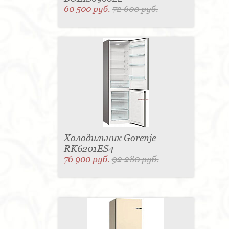
60 500 руб.
72 600 руб.
Холодильник Gorenje
RK6201ES4
76 900 руб.
92 280 руб.