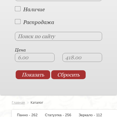
Наличие
Распродажа
Цена
Главная
Каталог
Панно - 262
Статуэтка - 256
Зеркало - 112