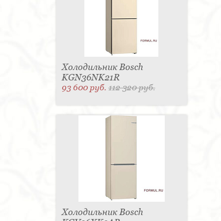
Холодильник Bosch
KGN36NK21R
93 600 руб.
112 320 руб.
Холодильник Bosch