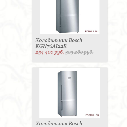
Холодильник Bosch
KGN76AI22R
254 400 руб.
305 280 руб.
Холодильник Bosch