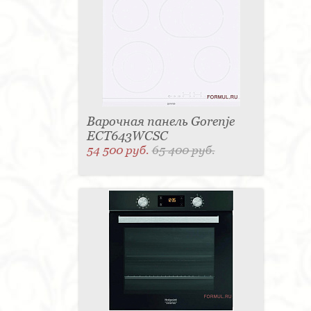
Варочная панель Gorenje
ECT643WCSC
54 500 руб.
65 400 руб.