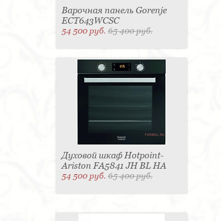
Варочная панель Gorenje
ECT643WCSC
54 500 руб.
65 400 руб.
Духовой шкаф Hotpoint-
Ariston FA5841 JH BL HA
54 500 руб.
65 400 руб.