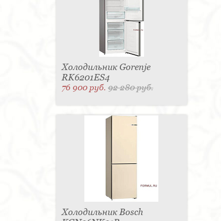
Холодильник Gorenje
RK6201ES4
76 900 руб.
92 280 руб.
Холодильник Bosch