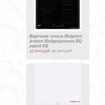
Варочная панель Hotpoint-
Ariston Индукционная HQ
2960S NE
43 600 руб.
52 320 руб.