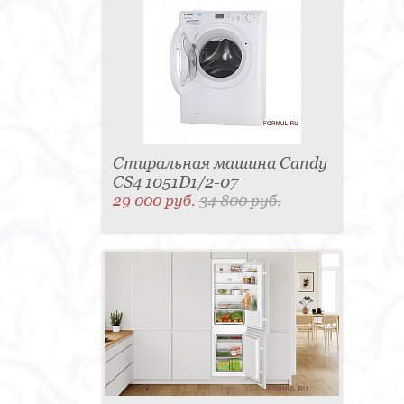
Стиральная машина Candy
CS4 1051D1/2-07
29 000 руб.
34 800 руб.