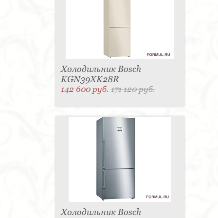
Холодильник Bosch
KGN39XK28R
142 600 руб.
171 120 руб.
Холодильник Bosch