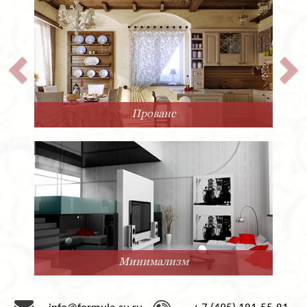
Прованс
Минимализм