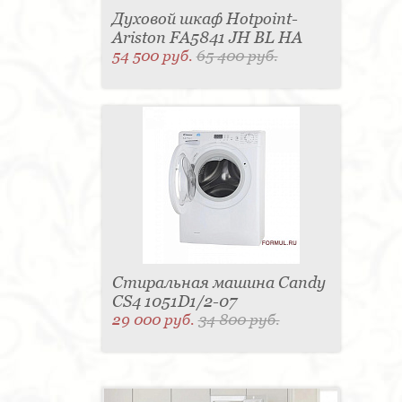
Духовой шкаф Hotpoint-
Ariston FA5841 JH BL HA
54 500 руб.
65 400 руб.
Стиральная машина Candy
CS4 1051D1/2-07
29 000 руб.
34 800 руб.