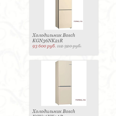
Холодильник Bosch
KGN36NK21R
93 600 руб.
112 320 руб.
Холодильник Bosch