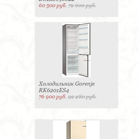
60 500 руб.
72 600 руб.
Холодильник Gorenje
RK6201ES4
76 900 руб.
92 280 руб.