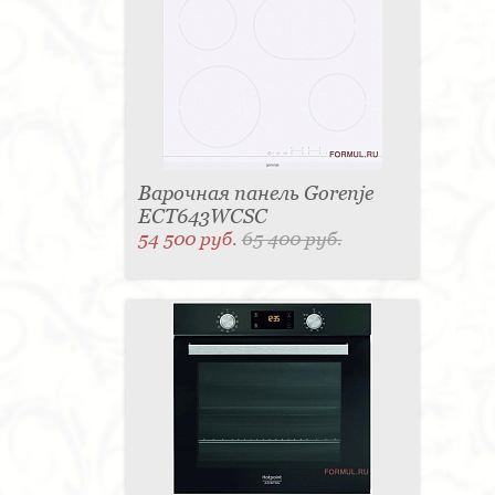
Варочная панель Gorenje
ECT643WCSC
54 500 руб.
65 400 руб.