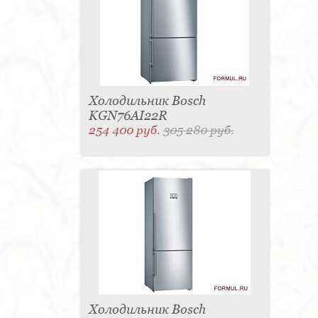
Холодильник Bosch
KGN76AI22R
254 400 руб.
305 280 руб.
Холодильник Bosch