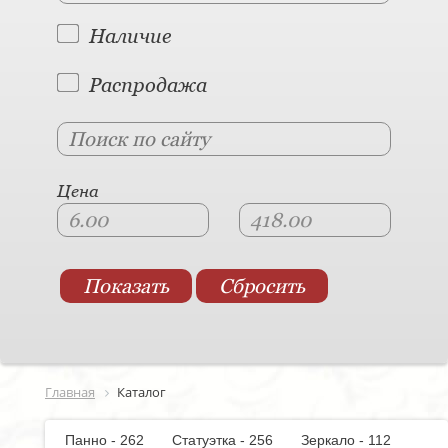
Наличие
Распродажа
Цена
Главная
Каталог
Панно - 262
Статуэтка - 256
Зеркало - 112