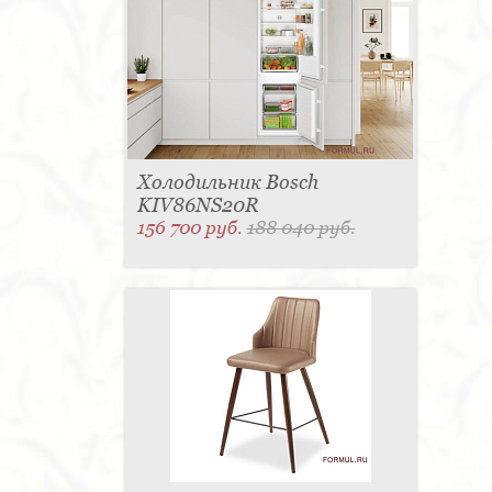
Холодильник Bosch
KIV86NS20R
156 700 руб.
188 040 руб.