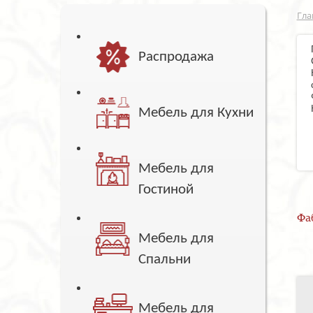
Гла
Распродажа
Мебель для Кухни
Мебель для
Гостиной
Фа
Мебель для
Спальни
Мебель для