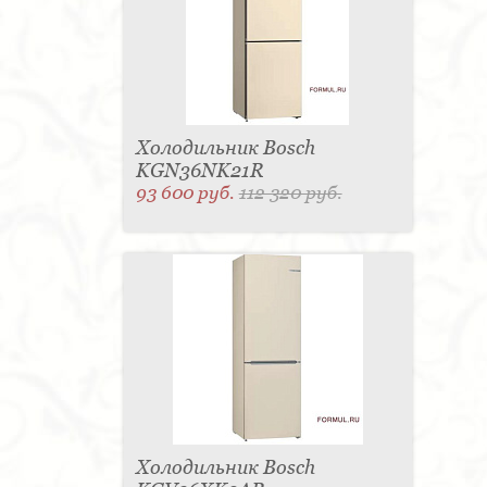
Холодильник Bosch
KGN36NK21R
93 600 руб.
112 320 руб.
Холодильник Bosch