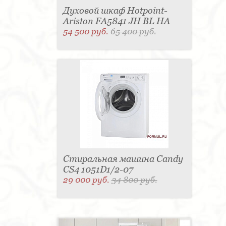
Духовой шкаф Hotpoint-
Ariston FA5841 JH BL HA
54 500 руб.
65 400 руб.
Стиральная машина Candy
CS4 1051D1/2-07
29 000 руб.
34 800 руб.