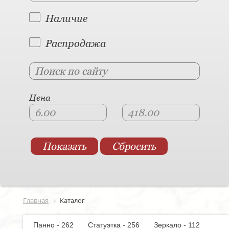
Наличие
Распродажа
Цена
Главная
Каталог
Панно - 262
Статуэтка - 256
Зеркало - 112