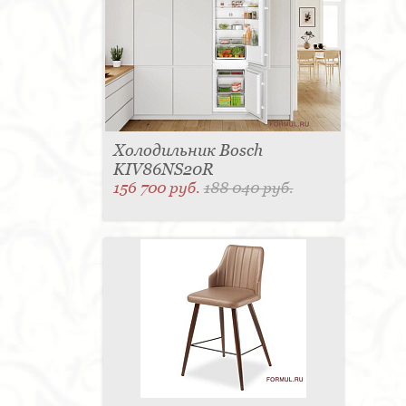
Холодильник Bosch
KIV86NS20R
156 700 руб.
188 040 руб.