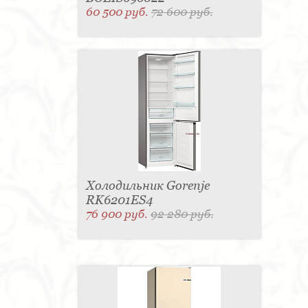
60 500 руб.
72 600 руб.
Холодильник Gorenje
RK6201ES4
76 900 руб.
92 280 руб.