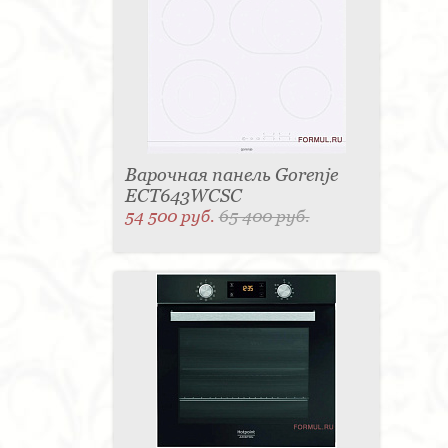
Варочная панель Gorenje
ECT643WCSC
54 500 руб.
65 400 руб.