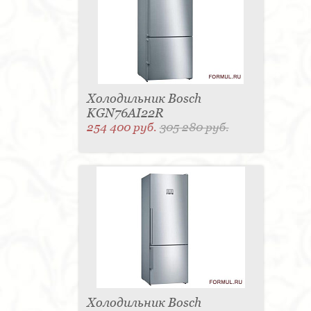
Холодильник Bosch
KGN76AI22R
254 400 руб.
305 280 руб.
Холодильник Bosch