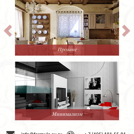
Прованс
Минимализм