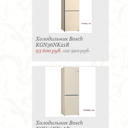
Холодильник Bosch
KGN36NK21R
93 600 руб.
112 320 руб.
Холодильник Bosch