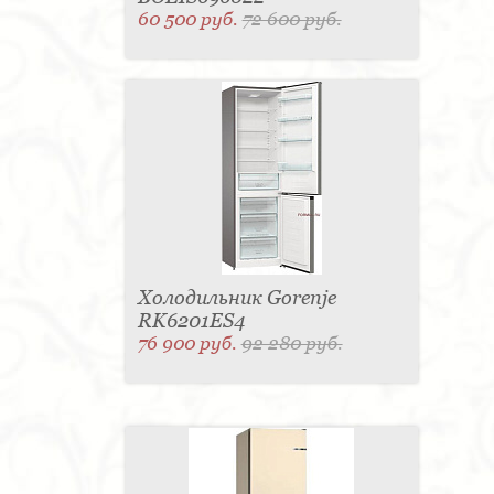
60 500 руб.
72 600 руб.
Холодильник Gorenje
RK6201ES4
76 900 руб.
92 280 руб.