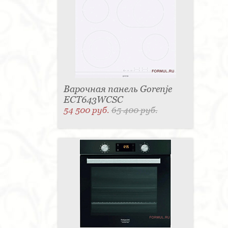
Варочная панель Gorenje
ECT643WCSC
54 500 руб.
65 400 руб.