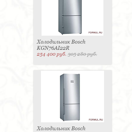
Холодильник Bosch
KGN76AI22R
254 400 руб.
305 280 руб.
Холодильник Bosch