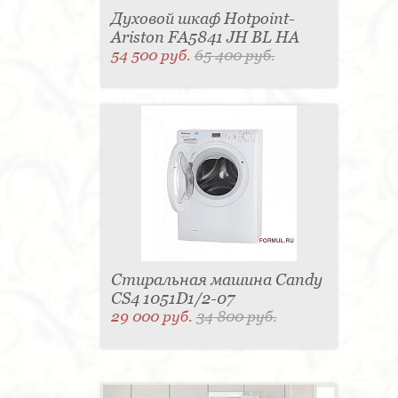
Духовой шкаф Hotpoint-
Ariston FA5841 JH BL HA
54 500 руб.
65 400 руб.
Стиральная машина Candy
CS4 1051D1/2-07
29 000 руб.
34 800 руб.