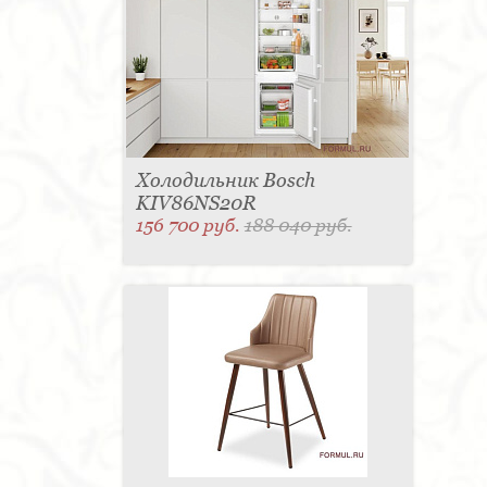
Холодильник Bosch
KIV86NS20R
156 700 руб.
188 040 руб.