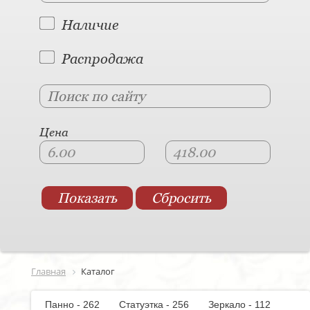
Наличие
Распродажа
Цена
Главная
Каталог
Панно - 262
Статуэтка - 256
Зеркало - 112