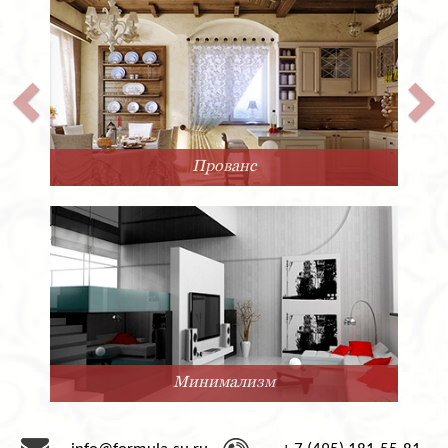
Прованс
Минимализм