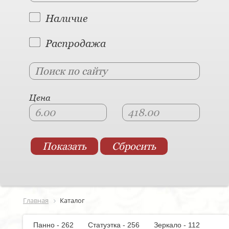
Наличие
Распродажа
Цена
Главная
Каталог
Панно - 262
Статуэтка - 256
Зеркало - 112