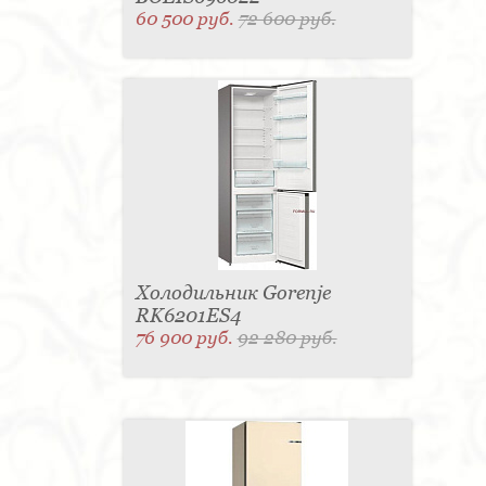
60 500 руб.
72 600 руб.
Холодильник Gorenje
RK6201ES4
76 900 руб.
92 280 руб.