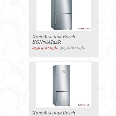
Холодильник Bosch
KGN76AI22R
254 400 руб.
305 280 руб.
Холодильник Bosch