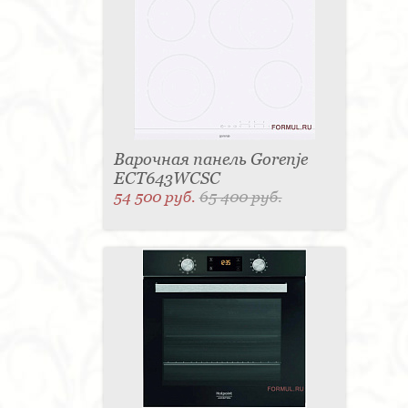
Варочная панель Gorenje
ECT643WCSC
54 500 руб.
65 400 руб.