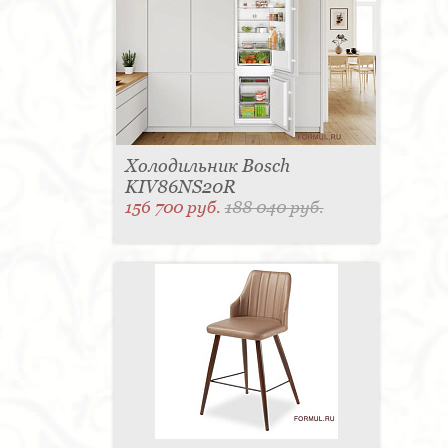
Холодильник Bosch
KIV86NS20R
156 700 руб.
188 040 руб.