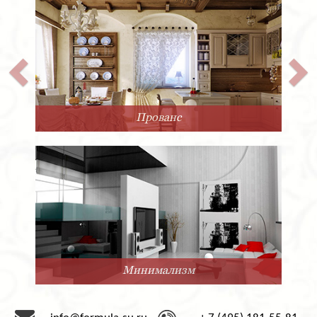
Прованс
Минимализм