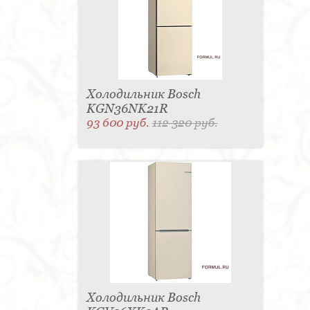
Холодильник Bosch
KGN36NK21R
93 600 руб.
112 320 руб.
Холодильник Bosch