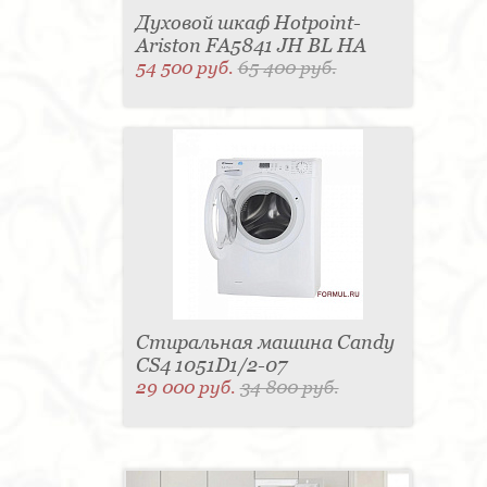
Духовой шкаф Hotpoint-
Ariston FA5841 JH BL HA
54 500 руб.
65 400 руб.
Стиральная машина Candy
CS4 1051D1/2-07
29 000 руб.
34 800 руб.