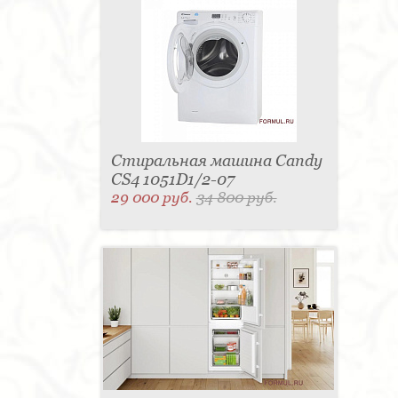
Стиральная машина Candy
CS4 1051D1/2-07
29 000 руб.
34 800 руб.