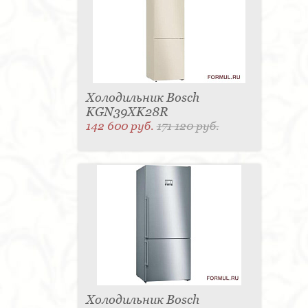
Холодильник Bosch
KGN39XK28R
142 600 руб.
171 120 руб.
Холодильник Bosch