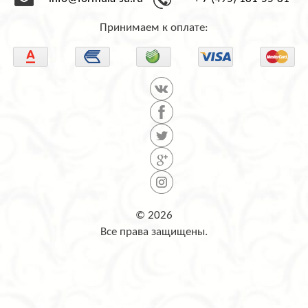
info@formula-su.ru
+ 7 (495) 181-55-81
Принимаем к оплате:
© 2026
Все права защищены.