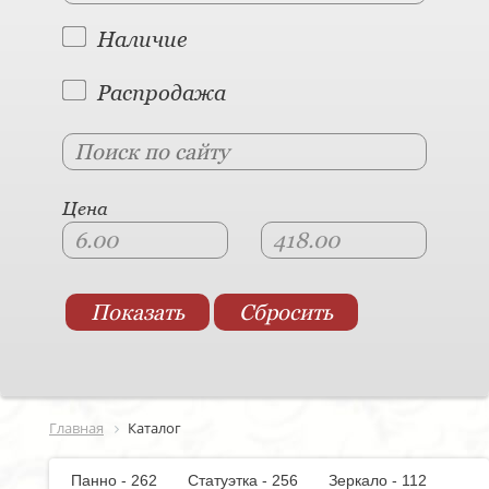
Наличие
Распродажа
Цена
Главная
Каталог
Панно - 262
Статуэтка - 256
Зеркало - 112