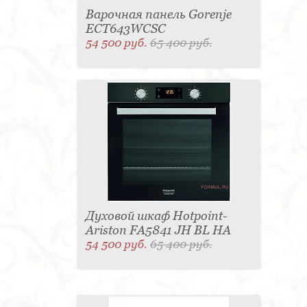
Варочная панель Gorenje
ECT643WCSC
54 500 руб.
65 400 руб.
Духовой шкаф Hotpoint-
Ariston FA5841 JH BL HA
54 500 руб.
65 400 руб.