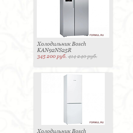
Холодильник Bosch
KAN92NS25R
345 200 руб.
414 240 руб.
Холодильник Bosch