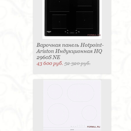
Варочная панель Hotpoint-
Ariston Индукционная HQ
2960S NE
43 600 руб.
52 320 руб.