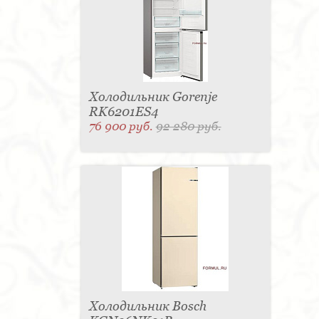
Холодильник Gorenje
RK6201ES4
76 900 руб.
92 280 руб.
Холодильник Bosch